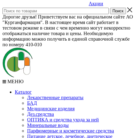
Акции
Дорогие друзья! Приветствуем вас на официальном сайте АО
"Курганфармация". В настоящее время сайт работает в
тестовом режиме в связи с чем временно могут некорректно
отображаться наличие товара и цены. Необходимую
информацию можно получить в единой справочной службе
по номеру 410-010
МЕНЮ
Каталог
Лекарственные препараты
БАД
Медицинские изделия
Дез.средства
ОПТИКА и средства ухода за ней
Минеральные воды
Парфюмерные и косметические средства
Питание детское, лечебное, диетическое