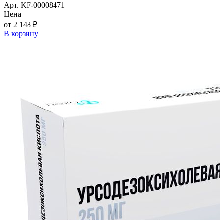
Арт. KF-00008471
Цена
от 2 148 ₽
В корзину