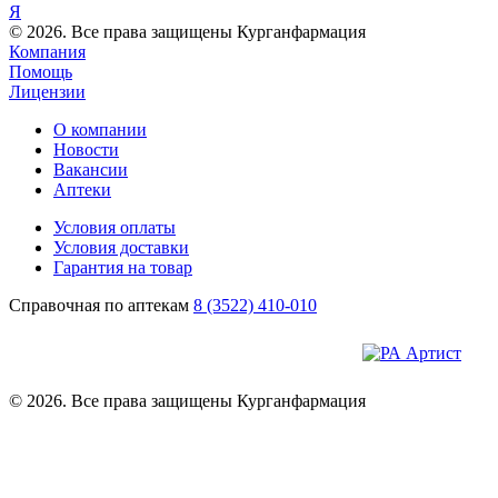
Я
© 2026. Все права защищены Курганфармация
Компания
Помощь
Лицензии
О компании
Новости
Вакансии
Аптеки
Условия оплаты
Условия доставки
Гарантия на товар
Справочная по аптекам
8 (3522) 410-010
© 2026. Все права защищены Курганфармация