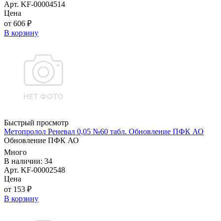
Арт. KF-00004514
Цена
от 606 ₽
В корзину
Быстрый просмотр
Метопролол Реневал 0,05 №60 табл. Обновление ПФК АО
Обновление ПФК АО
Много
В наличии: 34
Арт. KF-00002548
Цена
от 153 ₽
В корзину