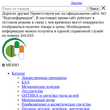
Акции
Дорогие друзья! Приветствуем вас на официальном сайте АО
"Курганфармация". В настоящее время сайт работает в
тестовом режиме в связи с чем временно могут некорректно
отображаться наличие товара и цены. Необходимую
информацию можно получить в единой справочной службе
по номеру 410-010
МЕНЮ
Каталог
Лекарственные препараты
БАД
Медицинские изделия
Дез.средства
ОПТИКА и средства ухода за ней
Минеральные воды
Парфюмерные и косметические средства
Питание детское, лечебное, диетическое