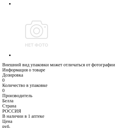
Внешний вид упаковки может отличаться от фотографии
Информация о товаре
Дозировка
0
Количество в упаковке
0
Производитель
Белла
Страна
РОССИЯ
В наличии в
1 аптеке
Цена
руб.