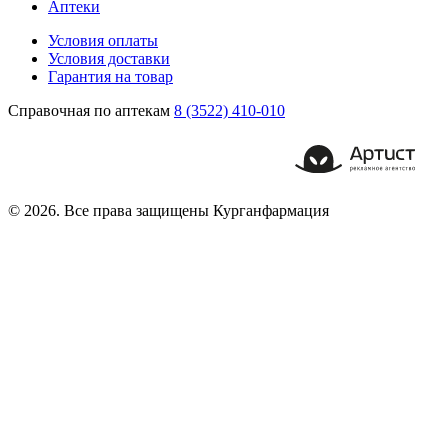
Аптеки
Условия оплаты
Условия доставки
Гарантия на товар
Справочная по аптекам
8 (3522) 410-010
© 2026. Все права защищены Курганфармация