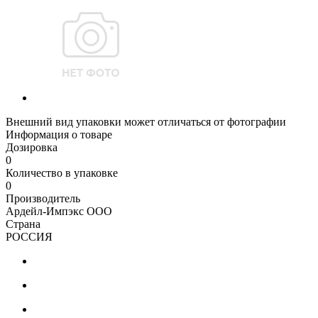
Внешний вид упаковки может отличаться от фотографии
Информация о товаре
Дозировка
0
Количество в упаковке
0
Производитель
Ардейл-Импэкс ООО
Страна
РОССИЯ