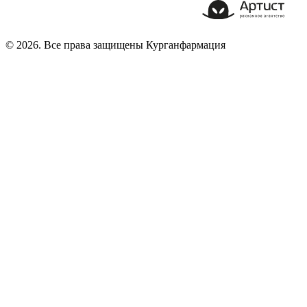
© 2026. Все права защищены Курганфармация