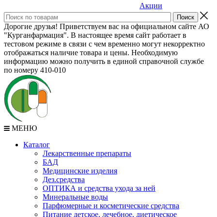
Акции
Дорогие друзья! Приветствуем вас на официальном сайте АО
"Курганфармация". В настоящее время сайт работает в
тестовом режиме в связи с чем временно могут некорректно
отображаться наличие товара и цены. Необходимую
информацию можно получить в единой справочной службе
по номеру 410-010
МЕНЮ
Каталог
Лекарственные препараты
БАД
Медицинские изделия
Дез.средства
ОПТИКА и средства ухода за ней
Минеральные воды
Парфюмерные и косметические средства
Питание детское, лечебное, диетическое