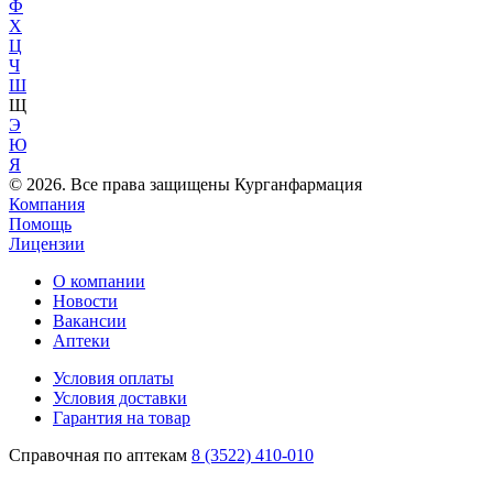
Ф
Х
Ц
Ч
Ш
Щ
Э
Ю
Я
© 2026. Все права защищены Курганфармация
Компания
Помощь
Лицензии
О компании
Новости
Вакансии
Аптеки
Условия оплаты
Условия доставки
Гарантия на товар
Справочная по аптекам
8 (3522) 410-010