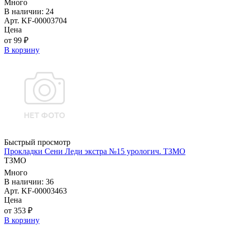
Много
В наличии: 24
Арт. KF-00003704
Цена
от 99 ₽
В корзину
Быстрый просмотр
Прокладки Сени Леди экстра №15 урологич. ТЗМО
ТЗМО
Много
В наличии: 36
Арт. KF-00003463
Цена
от 353 ₽
В корзину