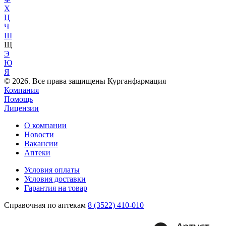
Х
Ц
Ч
Ш
Щ
Э
Ю
Я
© 2026. Все права защищены Курганфармация
Компания
Помощь
Лицензии
О компании
Новости
Вакансии
Аптеки
Условия оплаты
Условия доставки
Гарантия на товар
Справочная по аптекам
8 (3522) 410-010