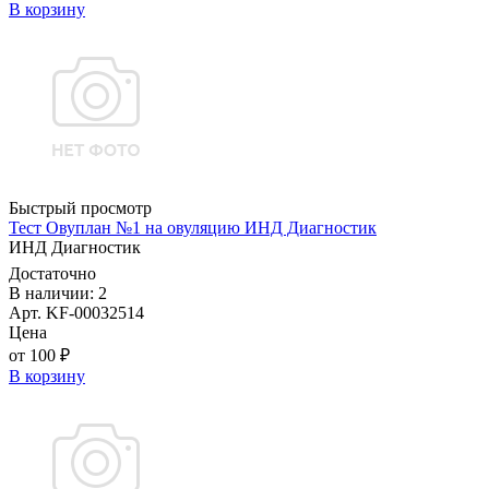
В корзину
Быстрый просмотр
Тест Овуплан №1 на овуляцию ИНД Диагностик
ИНД Диагностик
Достаточно
В наличии: 2
Арт. KF-00032514
Цена
от 100 ₽
В корзину