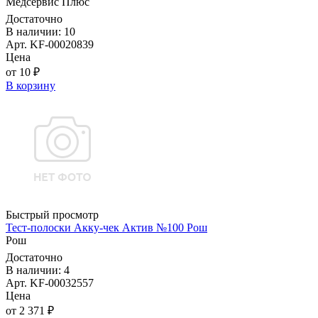
Медсервис Плюс
Достаточно
В наличии: 10
Арт. KF-00020839
Цена
от 10 ₽
В корзину
Быстрый просмотр
Тест-полоски Акку-чек Актив №100 Рош
Рош
Достаточно
В наличии: 4
Арт. KF-00032557
Цена
от 2 371 ₽