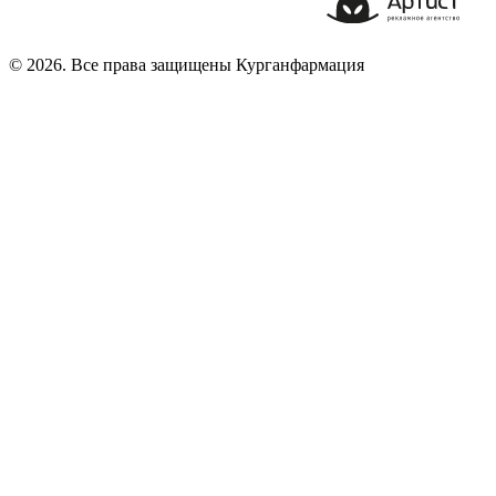
© 2026. Все права защищены Курганфармация