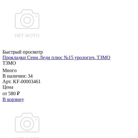
Быстрый просмотр
Прокладки Сени Леди плюс №15 урологич. ТЗМО
ТЗМО
Много
В наличии: 34
Арт. KF-00003461
Цена
от 580 ₽
В корзину