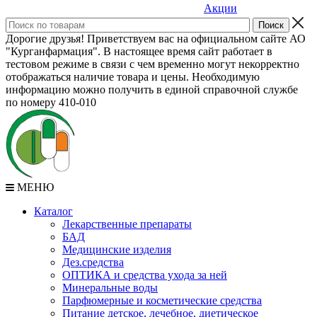
Акции
Дорогие друзья! Приветствуем вас на официальном сайте АО
"Курганфармация". В настоящее время сайт работает в
тестовом режиме в связи с чем временно могут некорректно
отображаться наличие товара и цены. Необходимую
информацию можно получить в единой справочной службе
по номеру 410-010
МЕНЮ
Каталог
Лекарственные препараты
БАД
Медицинские изделия
Дез.средства
ОПТИКА и средства ухода за ней
Минеральные воды
Парфюмерные и косметические средства
Питание детское, лечебное, диетическое