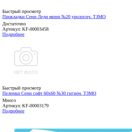
Быстрый просмотр
Прокладки Сени Леди мини №20 урологич. ТЗМО
Достаточно
Артикул
: KF-00003458
Подробнее
Быстрый просмотр
Пеленки Сени софт 60х60 №30 гигиен. ТЗМО
Много
Артикул
: KF-00003179
Подробнее