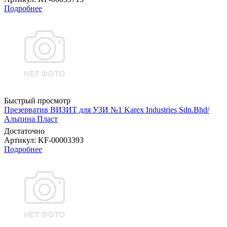
Подробнее
Быстрый просмотр
Презерватив ВИЗИТ для УЗИ №1 Karex Industries Sdn.Bhd/
Альпина Пласт
Достаточно
Артикул
: KF-00003393
Подробнее