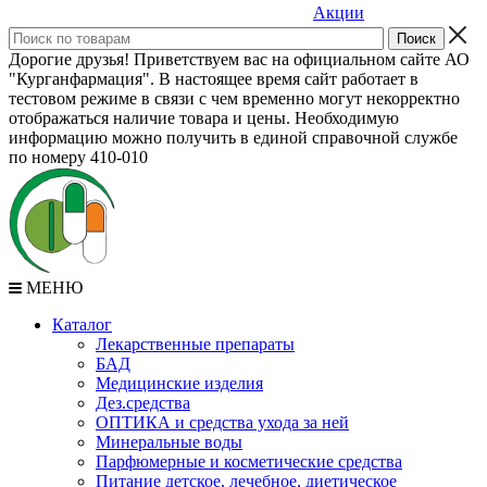
Акции
Дорогие друзья! Приветствуем вас на официальном сайте АО
"Курганфармация". В настоящее время сайт работает в
тестовом режиме в связи с чем временно могут некорректно
отображаться наличие товара и цены. Необходимую
информацию можно получить в единой справочной службе
по номеру 410-010
МЕНЮ
Каталог
Лекарственные препараты
БАД
Медицинские изделия
Дез.средства
ОПТИКА и средства ухода за ней
Минеральные воды
Парфюмерные и косметические средства
Питание детское, лечебное, диетическое