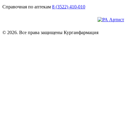
Справочная по аптекам
8 (3522) 410-010
© 2026. Все права защищены Курганфармация