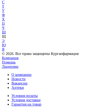
С
Т
У
Ф
Х
Ц
Ч
Ш
Щ
Э
Ю
Я
© 2026. Все права защищены Курганфармация
Компания
Помощь
Лицензии
О компании
Новости
Вакансии
Аптеки
Условия оплаты
Условия доставки
Гарантия на товар