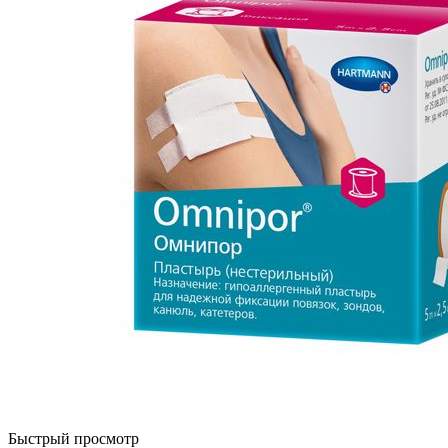
Быстрый просмотр