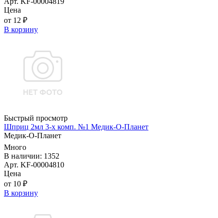
Арт. KF-00004819
Цена
от 12 ₽
В корзину
Быстрый просмотр
Шприц 2мл 3-х комп. №1 Медик-О-Планет
Медик-О-Планет
Много
В наличии: 1352
Арт. KF-00004810
Цена
от 10 ₽
В корзину