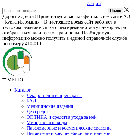
Акции
Дорогие друзья! Приветствуем вас на официальном сайте АО
"Курганфармация". В настоящее время сайт работает в
тестовом режиме в связи с чем временно могут некорректно
отображаться наличие товара и цены. Необходимую
информацию можно получить в единой справочной службе
по номеру 410-010
МЕНЮ
Каталог
Лекарственные препараты
БАД
Медицинские изделия
Дез.средства
ОПТИКА и средства ухода за ней
Минеральные воды
Парфюмерные и косметические средства
Питание детское, лечебное, диетическое