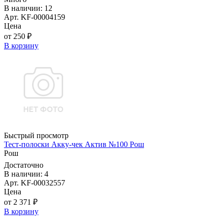
В наличии: 12
Арт. KF-00004159
Цена
от 250 ₽
В корзину
Быстрый просмотр
Тест-полоски Акку-чек Актив №100 Рош
Рош
Достаточно
В наличии: 4
Арт. KF-00032557
Цена
от 2 371 ₽
В корзину