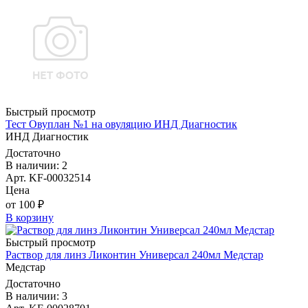
Быстрый просмотр
Тест Овуплан №1 на овуляцию ИНД Диагностик
ИНД Диагностик
Достаточно
В наличии: 2
Арт. KF-00032514
Цена
от 100 ₽
В корзину
Быстрый просмотр
Раствор для линз Ликонтин Универсал 240мл Медстар
Медстар
Достаточно
В наличии: 3