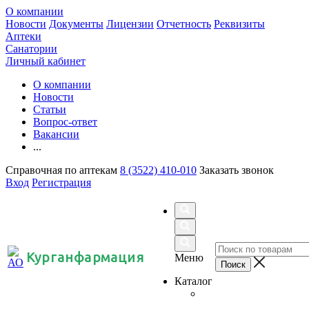
О компании
Новости
Документы
Лицензии
Отчетность
Реквизиты
Аптеки
Санатории
Личный кабинет
О компании
Новости
Статьи
Вопрос-ответ
Вакансии
...
Справочная по аптекам
8 (3522) 410-010
Заказать звонок
Вход
Регистрация
Курганфармация
Меню
Каталог