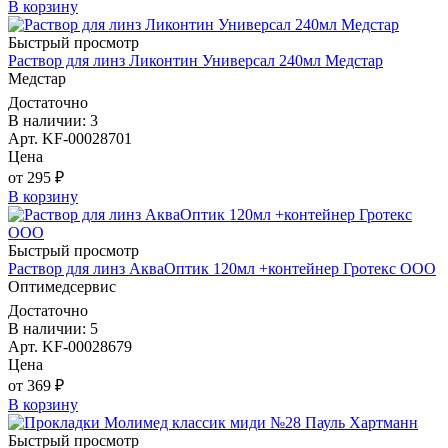
В корзину
Быстрый просмотр
Раствор для линз Ликонтин Универсал 240мл Медстар
Медстар
Достаточно
В наличии: 3
Арт. KF-00028701
Цена
от 295 ₽
В корзину
Быстрый просмотр
Раствор для линз АкваОптик 120мл +контейнер Гротекс ООО
Оптимедсервис
Достаточно
В наличии: 5
Арт. KF-00028679
Цена
от 369 ₽
В корзину
Быстрый просмотр