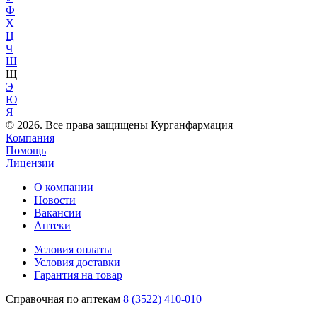
Ф
Х
Ц
Ч
Ш
Щ
Э
Ю
Я
© 2026. Все права защищены Курганфармация
Компания
Помощь
Лицензии
О компании
Новости
Вакансии
Аптеки
Условия оплаты
Условия доставки
Гарантия на товар
Справочная по аптекам
8 (3522) 410-010