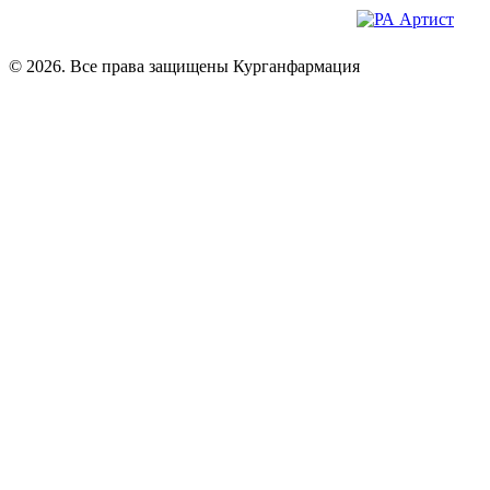
© 2026. Все права защищены Курганфармация