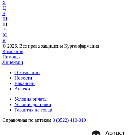
Х
Ц
Ч
Ш
Щ
Э
Ю
Я
© 2026. Все права защищены Курганфармация
Компания
Помощь
Лицензии
О компании
Новости
Вакансии
Аптеки
Условия оплаты
Условия доставки
Гарантия на товар
Справочная по аптекам
8 (3522) 410-010