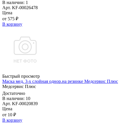
В наличии: 1
Арт. KF-00026478
Цена
от 575 ₽
В корзину
Быстрый просмотр
Маска мед. 3-х слойная однор.на резинке Медсервис Плюс
Медсервис Плюс
Достаточно
В наличии: 10
Арт. KF-00020839
Цена
от 10 ₽
В корзину