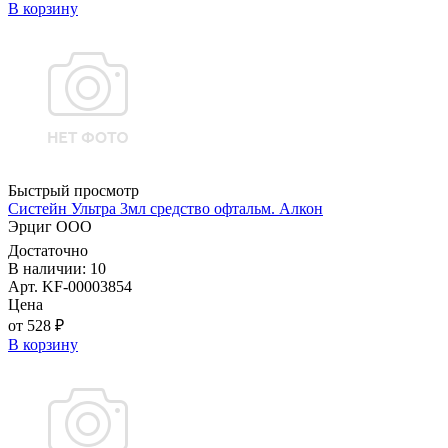
В корзину
Быстрый просмотр
Систейн Ультра 3мл средство офтальм. Алкон
Эрциг ООО
Достаточно
В наличии: 10
Арт. KF-00003854
Цена
от 528 ₽
В корзину