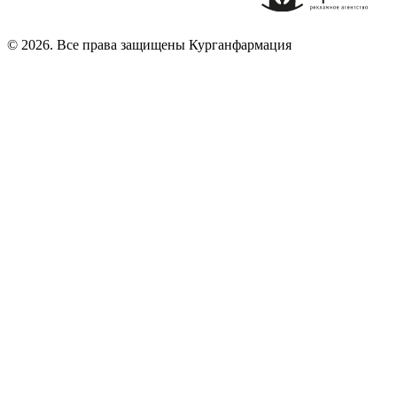
© 2026. Все права защищены Курганфармация