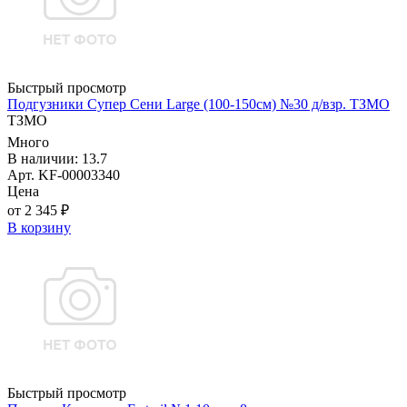
Быстрый просмотр
Подгузники Супер Сени Large (100-150см) №30 д/взр. ТЗМО
ТЗМО
Много
В наличии: 13.7
Арт. KF-00003340
Цена
от 2 345 ₽
В корзину
Быстрый просмотр