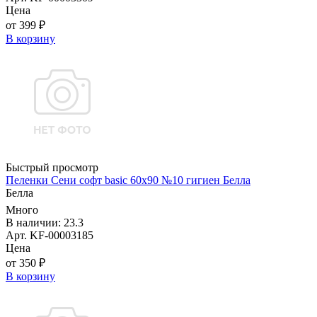
Цена
от 399 ₽
В корзину
Быстрый просмотр
Пеленки Сени софт basic 60х90 №10 гигиен Белла
Белла
Много
В наличии: 23.3
Арт. KF-00003185
Цена
от 350 ₽
В корзину