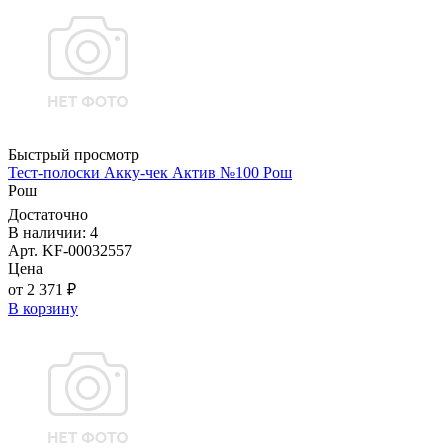
Быстрый просмотр
Тест-полоски Акку-чек Актив №100 Рош
Рош
Достаточно
В наличии: 4
Арт. KF-00032557
Цена
от 2 371 ₽
В корзину