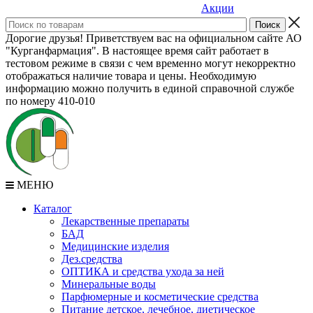
Акции
Дорогие друзья! Приветствуем вас на официальном сайте АО
"Курганфармация". В настоящее время сайт работает в
тестовом режиме в связи с чем временно могут некорректно
отображаться наличие товара и цены. Необходимую
информацию можно получить в единой справочной службе
по номеру 410-010
МЕНЮ
Каталог
Лекарственные препараты
БАД
Медицинские изделия
Дез.средства
ОПТИКА и средства ухода за ней
Минеральные воды
Парфюмерные и косметические средства
Питание детское, лечебное, диетическое