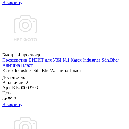
В корзину
Быстрый просмотр
Презерватив ВИЗИТ для УЗИ №1 Karex Industries Sdn.Bhd/
Альпина Пласт
Karex Industries Sdn.Bhd/Альпина Пласт
Достаточно
В наличии: 2
Арт. KF-00003393
Цена
от 59 ₽
В корзину