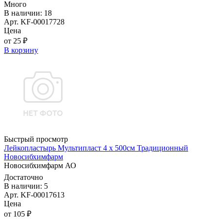
Много
В наличии: 18
Арт. KF-00017728
Цена
от 25 ₽
В корзину
Быстрый просмотр
Лейкопластырь Мультипласт 4 х 500см Традиционный
Новосибхимфарм
Новосибхимфарм АО
Достаточно
В наличии: 5
Арт. KF-00017613
Цена
от 105 ₽