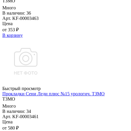
ТЗМО
Много
В наличии: 36
Арт. KF-00003463
Цена
от 353 ₽
В корзину
Быстрый просмотр
Прокладки Сени Леди плюс №15 урологич. ТЗМО
ТЗМО
Много
В наличии: 34
Арт. KF-00003461
Цена
от 580 ₽