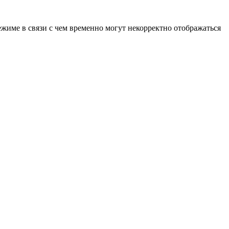
ежиме в связи с чем временно могут некорректно отображаться