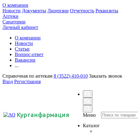
О компании
Новости
Документы
Лицензии
Отчетность
Реквизиты
Аптеки
Санатории
Личный кабинет
О компании
Новости
Статьи
Вопрос-ответ
Вакансии
...
Справочная по аптекам
8 (3522) 410-010
Заказать звонок
Вход
Регистрация
Курганфармация
Меню
Каталог