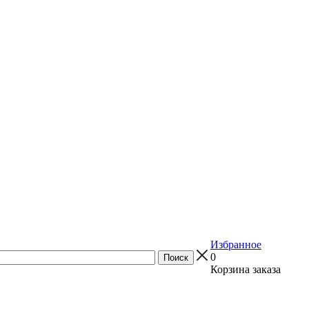
Избранное
0
Корзина заказа