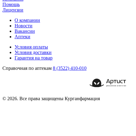
Помощь
Лицензии
О компании
Новости
Вакансии
Аптеки
Условия оплаты
Условия доставки
Гарантия на товар
Справочная по аптекам
8 (3522) 410-010
© 2026. Все права защищены Курганфармация