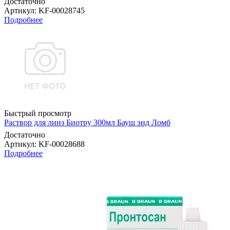
Достаточно
Артикул
: KF-00028745
Подробнее
Быстрый просмотр
Раствор для линз Биотру 300мл Бауш энд Ломб
Достаточно
Артикул
: KF-00028688
Подробнее