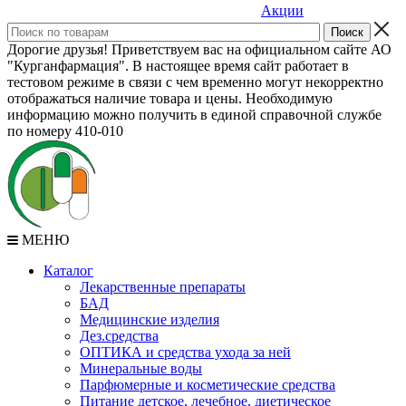
Акции
Дорогие друзья! Приветствуем вас на официальном сайте АО
"Курганфармация". В настоящее время сайт работает в
тестовом режиме в связи с чем временно могут некорректно
отображаться наличие товара и цены. Необходимую
информацию можно получить в единой справочной службе
по номеру 410-010
МЕНЮ
Каталог
Лекарственные препараты
БАД
Медицинские изделия
Дез.средства
ОПТИКА и средства ухода за ней
Минеральные воды
Парфюмерные и косметические средства
Питание детское, лечебное, диетическое