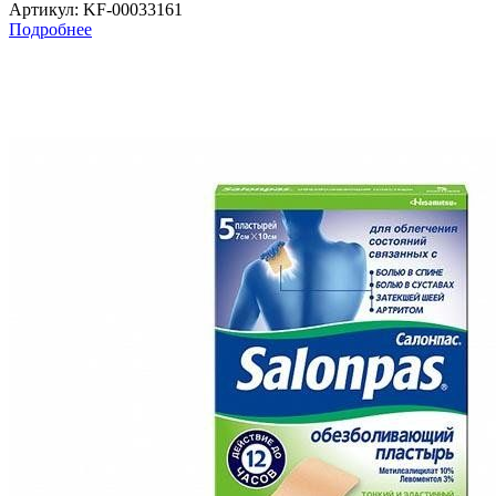
Артикул
: KF-00033161
Подробнее