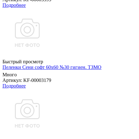
Подробнее
Быстрый просмотр
Пеленки Сени софт 60х60 №30 гигиен. ТЗМО
Много
Артикул
: KF-00003179
Подробнее