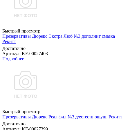
Быстрый просмотр
Презервативы Дюрекс Экстра Люб №3 дополнит смазка
Рекитт
Достаточно
Артикул
: KF-00027403
Подробнее
Быстрый просмотр
Презервативы Дюрекс Реал фил №3 д/естеств.ощущ. Рекитт
Достаточно
Артикул
: KF-00027399