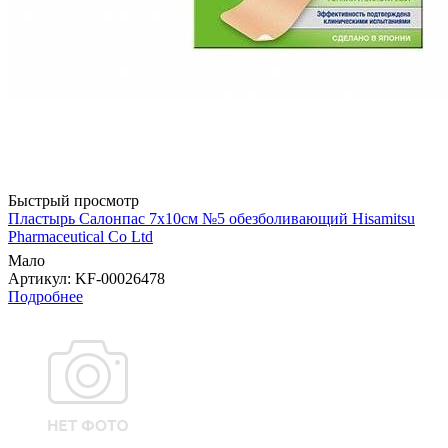
Быстрый просмотр
Пластырь Салонпас 7х10см №5 обезболивающий Hisamitsu
Pharmaceutical Co Ltd
Мало
Артикул
: KF-00026478
Подробнее