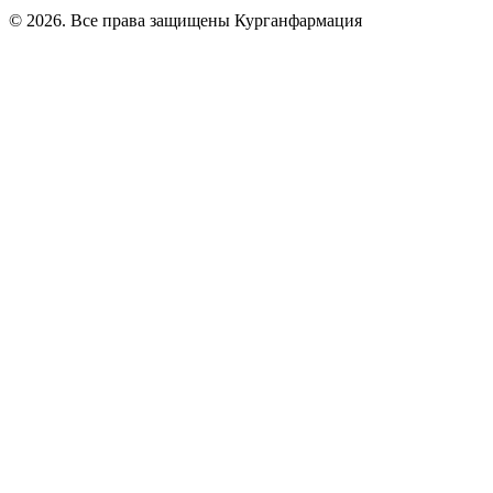
© 2026. Все права защищены Курганфармация