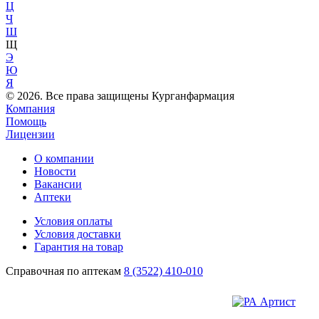
Ц
Ч
Ш
Щ
Э
Ю
Я
© 2026. Все права защищены Курганфармация
Компания
Помощь
Лицензии
О компании
Новости
Вакансии
Аптеки
Условия оплаты
Условия доставки
Гарантия на товар
Справочная по аптекам
8 (3522) 410-010