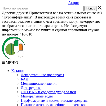
Акции
Дорогие друзья! Приветствуем вас на официальном сайте АО
"Курганфармация". В настоящее время сайт работает в
тестовом режиме в связи с чем временно могут некорректно
отображаться наличие товара и цены. Необходимую
информацию можно получить в единой справочной службе
по номеру 410-010
МЕНЮ
Каталог
Лекарственные препараты
БАД
Медицинские изделия
Дез.средства
ОПТИКА и средства ухода за ней
Минеральные воды
Парфюмерные и косметические средства
Питание детское, лечебное, диетическое