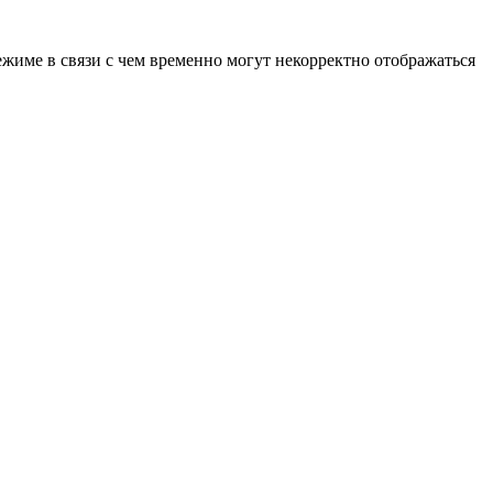
ежиме в связи с чем временно могут некорректно отображаться