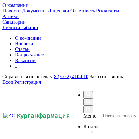
О компании
Новости
Документы
Лицензии
Отчетность
Реквизиты
Аптеки
Санатории
Личный кабинет
О компании
Новости
Статьи
Вопрос-ответ
Вакансии
...
Справочная по аптекам
8 (3522) 410-010
Заказать звонок
Вход
Регистрация
Курганфармация
Меню
Каталог