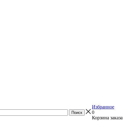
Избранное
0
Корзина заказа