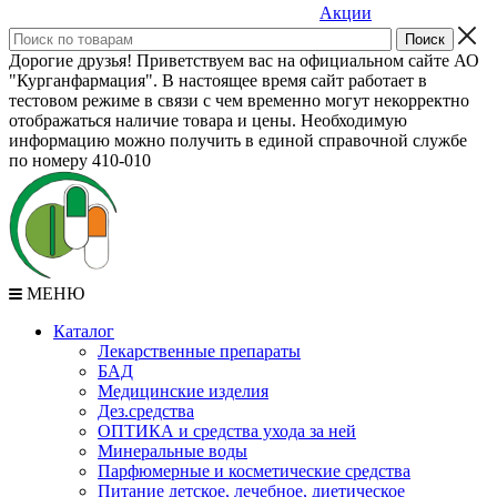
Акции
Дорогие друзья! Приветствуем вас на официальном сайте АО
"Курганфармация". В настоящее время сайт работает в
тестовом режиме в связи с чем временно могут некорректно
отображаться наличие товара и цены. Необходимую
информацию можно получить в единой справочной службе
по номеру 410-010
МЕНЮ
Каталог
Лекарственные препараты
БАД
Медицинские изделия
Дез.средства
ОПТИКА и средства ухода за ней
Минеральные воды
Парфюмерные и косметические средства
Питание детское, лечебное, диетическое