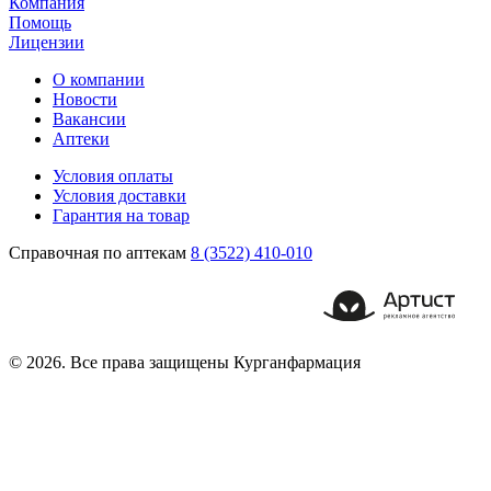
Компания
Помощь
Лицензии
О компании
Новости
Вакансии
Аптеки
Условия оплаты
Условия доставки
Гарантия на товар
Справочная по аптекам
8 (3522) 410-010
© 2026. Все права защищены Курганфармация