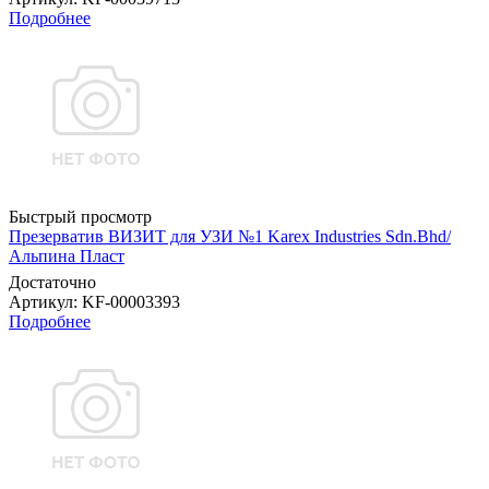
Подробнее
Быстрый просмотр
Презерватив ВИЗИТ для УЗИ №1 Karex Industries Sdn.Bhd/
Альпина Пласт
Достаточно
Артикул
: KF-00003393
Подробнее