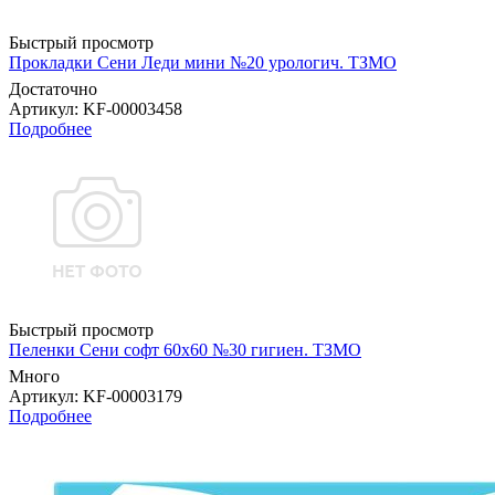
Быстрый просмотр
Прокладки Сени Леди мини №20 урологич. ТЗМО
Достаточно
Артикул
: KF-00003458
Подробнее
Быстрый просмотр
Пеленки Сени софт 60х60 №30 гигиен. ТЗМО
Много
Артикул
: KF-00003179
Подробнее