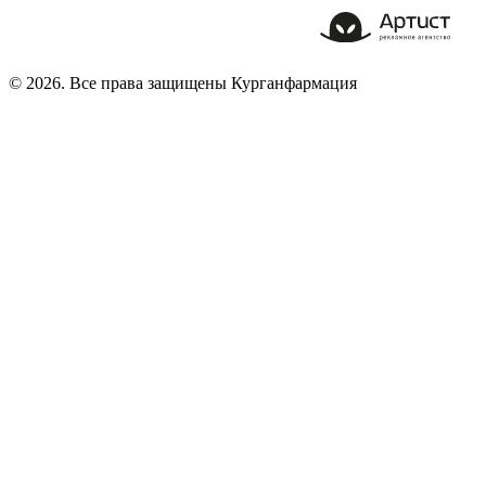
© 2026. Все права защищены Курганфармация