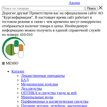
Акции
Дорогие друзья! Приветствуем вас на официальном сайте АО
"Курганфармация". В настоящее время сайт работает в
тестовом режиме в связи с чем временно могут некорректно
отображаться наличие товара и цены. Необходимую
информацию можно получить в единой справочной службе
по номеру 410-010
МЕНЮ
Каталог
Лекарственные препараты
БАД
Медицинские изделия
Дез.средства
ОПТИКА и средства ухода за ней
Минеральные воды
Парфюмерные и косметические средства
Питание детское, лечебное, диетическое