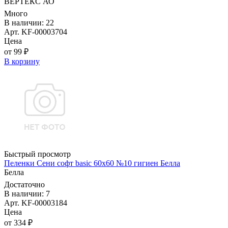
ВЕРТЕКС АО
Много
В наличии: 22
Арт. KF-00003704
Цена
от 99 ₽
В корзину
Быстрый просмотр
Пеленки Сени софт basic 60х60 №10 гигиен Белла
Белла
Достаточно
В наличии: 7
Арт. KF-00003184
Цена
от 334 ₽