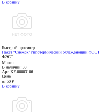
В корзину
Быстрый просмотр
Пакет "Снежок" гипотермический охлаждающий ФЭСТ
ФЭСТ
Много
В наличии: 30
Арт. KF-00003106
Цена
от 50 ₽
В корзину