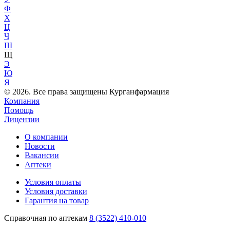
Ф
Х
Ц
Ч
Ш
Щ
Э
Ю
Я
© 2026. Все права защищены Курганфармация
Компания
Помощь
Лицензии
О компании
Новости
Вакансии
Аптеки
Условия оплаты
Условия доставки
Гарантия на товар
Справочная по аптекам
8 (3522) 410-010