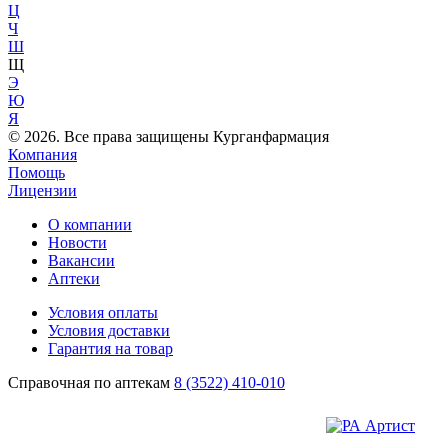
Ц
Ч
Ш
Щ
Э
Ю
Я
© 2026. Все права защищены Курганфармация
Компания
Помощь
Лицензии
О компании
Новости
Вакансии
Аптеки
Условия оплаты
Условия доставки
Гарантия на товар
Справочная по аптекам
8 (3522) 410-010