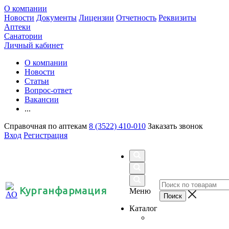
О компании
Новости
Документы
Лицензии
Отчетность
Реквизиты
Аптеки
Санатории
Личный кабинет
О компании
Новости
Статьи
Вопрос-ответ
Вакансии
...
Справочная по аптекам
8 (3522) 410-010
Заказать звонок
Вход
Регистрация
Курганфармация
Меню
Каталог