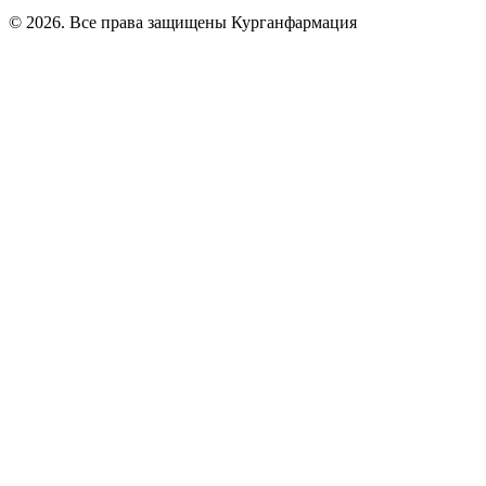
© 2026. Все права защищены Курганфармация