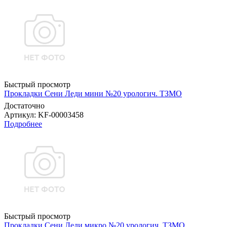
Быстрый просмотр
Прокладки Сени Леди мини №20 урологич. ТЗМО
Достаточно
Артикул
: KF-00003458
Подробнее
Быстрый просмотр
Прокладки Сени Леди микро №20 урологич. ТЗМО