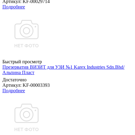
Артикул
: KF-00029714
Подробнее
Быстрый просмотр
Презерватив ВИЗИТ для УЗИ №1 Karex Industries Sdn.Bhd/
Альпина Пласт
Достаточно
Артикул
: KF-00003393
Подробнее