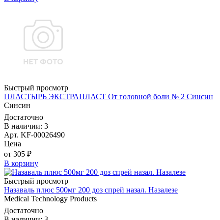
Быстрый просмотр
ПЛАСТЫРЬ ЭКСТРАПЛАСТ От головной боли № 2 Синсин
Синсин
Достаточно
В наличии: 3
Арт. KF-00026490
Цена
от 305 ₽
В корзину
Быстрый просмотр
Назаваль плюс 500мг 200 доз спрей назал. Назалезе
Medical Technology Products
Достаточно
В наличии: 3