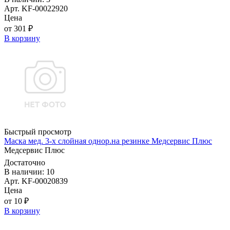
Арт. KF-00022920
Цена
от 301 ₽
В корзину
Быстрый просмотр
Маска мед. 3-х слойная однор.на резинке Медсервис Плюс
Медсервис Плюс
Достаточно
В наличии: 10
Арт. KF-00020839
Цена
от 10 ₽
В корзину