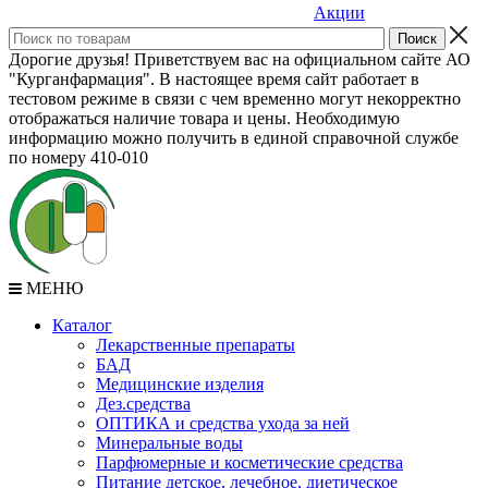
Акции
Дорогие друзья! Приветствуем вас на официальном сайте АО
"Курганфармация". В настоящее время сайт работает в
тестовом режиме в связи с чем временно могут некорректно
отображаться наличие товара и цены. Необходимую
информацию можно получить в единой справочной службе
по номеру 410-010
МЕНЮ
Каталог
Лекарственные препараты
БАД
Медицинские изделия
Дез.средства
ОПТИКА и средства ухода за ней
Минеральные воды
Парфюмерные и косметические средства
Питание детское, лечебное, диетическое