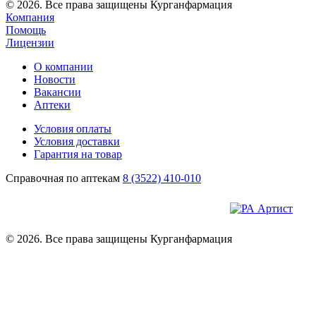
© 2026. Все права защищены Курганфармация
Компания
Помощь
Лицензии
О компании
Новости
Вакансии
Аптеки
Условия оплаты
Условия доставки
Гарантия на товар
Справочная по аптекам
8 (3522) 410-010
© 2026. Все права защищены Курганфармация