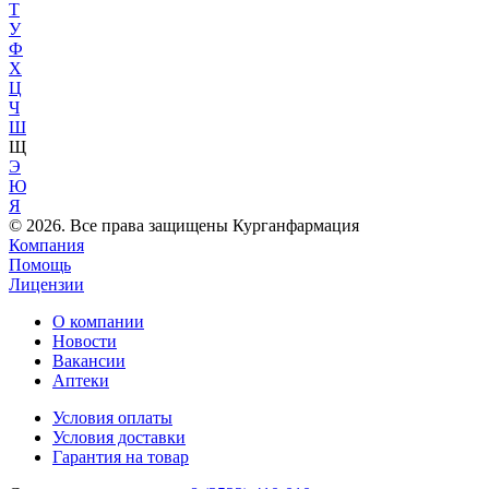
Т
У
Ф
Х
Ц
Ч
Ш
Щ
Э
Ю
Я
© 2026. Все права защищены Курганфармация
Компания
Помощь
Лицензии
О компании
Новости
Вакансии
Аптеки
Условия оплаты
Условия доставки
Гарантия на товар