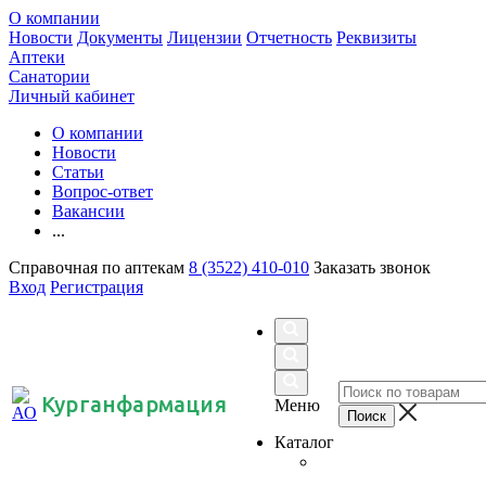
О компании
Новости
Документы
Лицензии
Отчетность
Реквизиты
Аптеки
Санатории
Личный кабинет
О компании
Новости
Статьи
Вопрос-ответ
Вакансии
...
Справочная по аптекам
8 (3522) 410-010
Заказать звонок
Вход
Регистрация
Курганфармация
Меню
Каталог