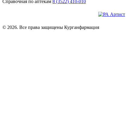
Справочная по аптекам
8 (3522) 410-010
© 2026. Все права защищены Курганфармация