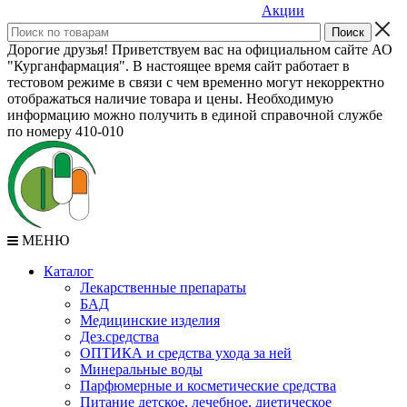
Акции
Дорогие друзья! Приветствуем вас на официальном сайте АО
"Курганфармация". В настоящее время сайт работает в
тестовом режиме в связи с чем временно могут некорректно
отображаться наличие товара и цены. Необходимую
информацию можно получить в единой справочной службе
по номеру 410-010
МЕНЮ
Каталог
Лекарственные препараты
БАД
Медицинские изделия
Дез.средства
ОПТИКА и средства ухода за ней
Минеральные воды
Парфюмерные и косметические средства
Питание детское, лечебное, диетическое