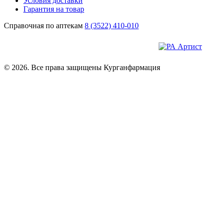
Условия доставки
Гарантия на товар
Справочная по аптекам
8 (3522) 410-010
© 2026. Все права защищены Курганфармация