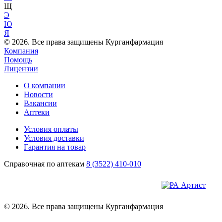
Щ
Э
Ю
Я
© 2026. Все права защищены Курганфармация
Компания
Помощь
Лицензии
О компании
Новости
Вакансии
Аптеки
Условия оплаты
Условия доставки
Гарантия на товар
Справочная по аптекам
8 (3522) 410-010
© 2026. Все права защищены Курганфармация