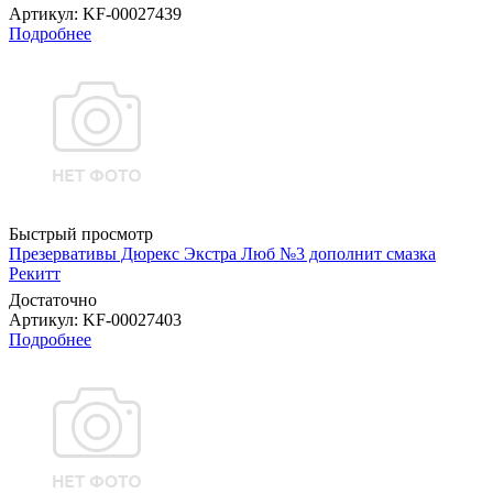
Артикул
: KF-00027439
Подробнее
Быстрый просмотр
Презервативы Дюрекс Экстра Люб №3 дополнит смазка
Рекитт
Достаточно
Артикул
: KF-00027403
Подробнее