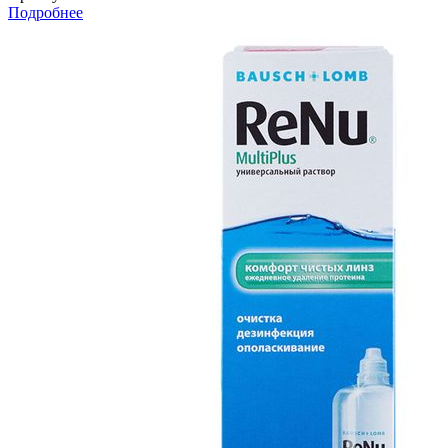
Подробнее