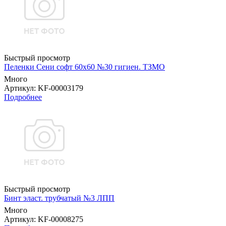
Быстрый просмотр
Пеленки Сени софт 60х60 №30 гигиен. ТЗМО
Много
Артикул
: KF-00003179
Подробнее
Быстрый просмотр
Бинт эласт. трубчатый №3 ЛПП
Много
Артикул
: KF-00008275