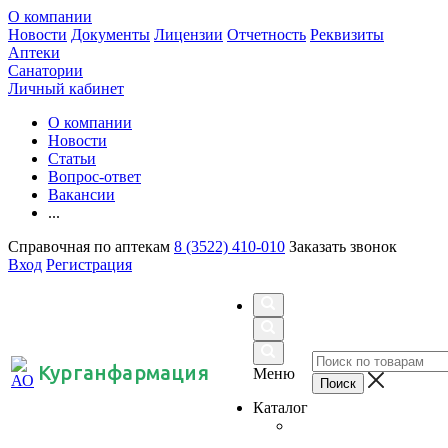
О компании
Новости
Документы
Лицензии
Отчетность
Реквизиты
Аптеки
Санатории
Личный кабинет
О компании
Новости
Статьи
Вопрос-ответ
Вакансии
...
Справочная по аптекам
8 (3522) 410-010
Заказать звонок
Вход
Регистрация
Курганфармация
Меню
Каталог