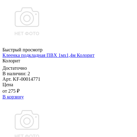
Быстрый просмотр
Клеенка подкладная ПВХ 1мx1,4м Колорит
Колорит
Достаточно
В наличии: 2
Арт. KF-00014771
Цена
от 275 ₽
В корзину