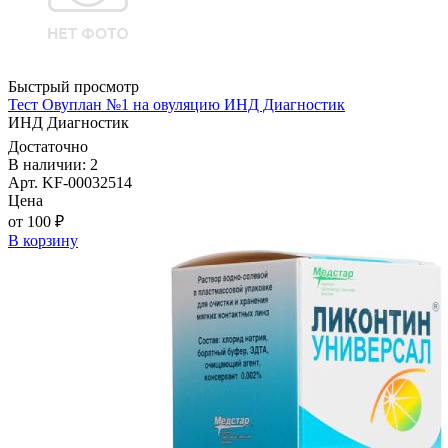
Быстрый просмотр
Тест Овуплан №1 на овуляцию ИНД Диагностик
ИНД Диагностик
Достаточно
В наличии: 2
Арт. KF-00032514
Цена
от 100 ₽
В корзину