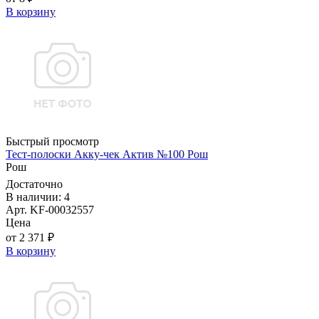
В корзину
Быстрый просмотр
Тест-полоски Акку-чек Актив №100 Рош
Рош
Достаточно
В наличии: 4
Арт. KF-00032557
Цена
от 2 371 ₽
В корзину