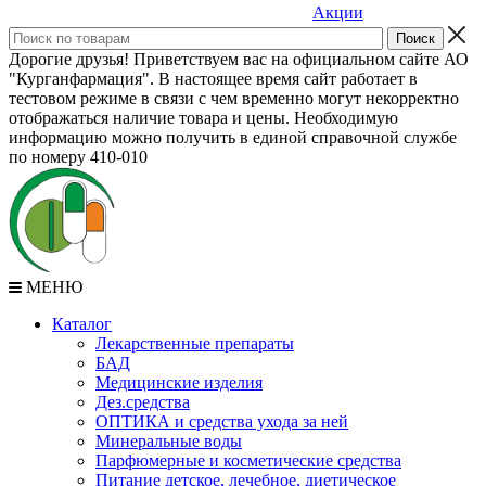
Акции
Дорогие друзья! Приветствуем вас на официальном сайте АО
"Курганфармация". В настоящее время сайт работает в
тестовом режиме в связи с чем временно могут некорректно
отображаться наличие товара и цены. Необходимую
информацию можно получить в единой справочной службе
по номеру 410-010
МЕНЮ
Каталог
Лекарственные препараты
БАД
Медицинские изделия
Дез.средства
ОПТИКА и средства ухода за ней
Минеральные воды
Парфюмерные и косметические средства
Питание детское, лечебное, диетическое