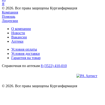
Я
© 2026. Все права защищены Курганфармация
Компания
Помощь
Лицензии
О компании
Новости
Вакансии
Аптеки
Условия оплаты
Условия доставки
Гарантия на товар
Справочная по аптекам
8 (3522) 410-010
© 2026. Все права защищены Курганфармация