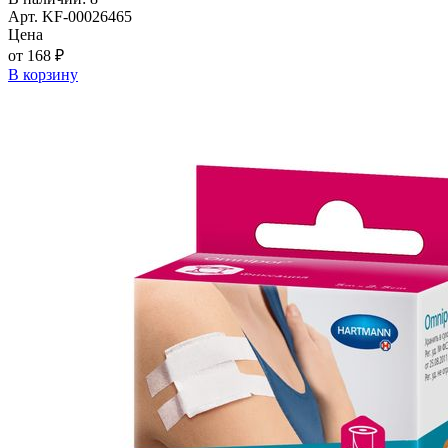
Арт. KF-00026465
Цена
от 168 ₽
В корзину