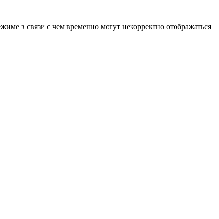
ежиме в связи с чем временно могут некорректно отображаться