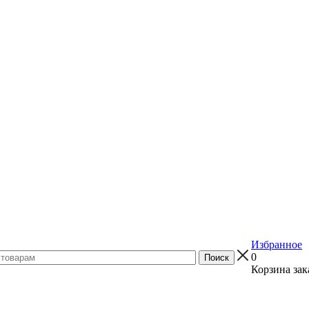
Избранное
0
Корзина зак