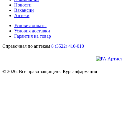
Новости
Вакансии
Аптеки
Условия оплаты
Условия доставки
Гарантия на товар
Справочная по аптекам
8 (3522) 410-010
© 2026. Все права защищены Курганфармация