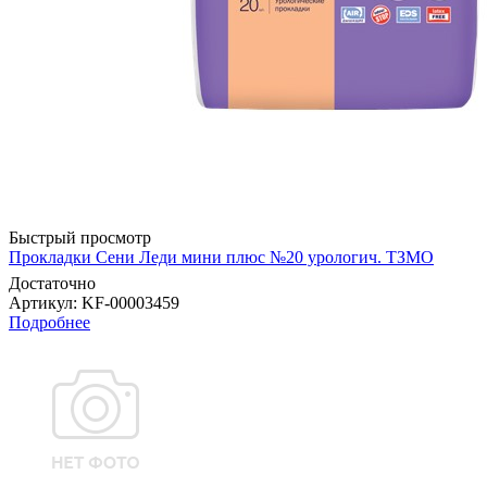
Быстрый просмотр
Прокладки Сени Леди мини плюс №20 урологич. ТЗМО
Достаточно
Артикул
: KF-00003459
Подробнее