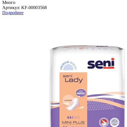
Много
Артикул
: KF-00003568
Подробнее