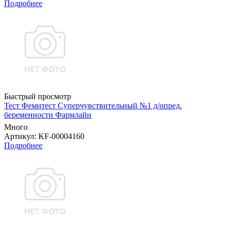
Подробнее
Быстрый просмотр
Тест Фемитест Суперчувствительный №1 д/опред.
беременности Фармлайн
Много
Артикул
: KF-00004160
Подробнее