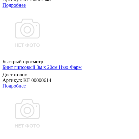
Подробнее
Быстрый просмотр
Бинт гипсовый 3м х 20см Нью-Фарм
Достаточно
Артикул
: KF-00000614
Подробнее