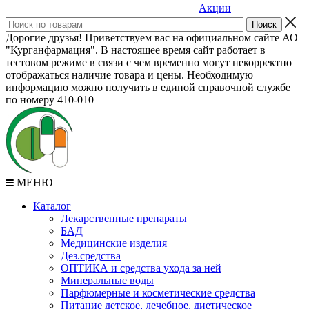
Акции
Дорогие друзья! Приветствуем вас на официальном сайте АО
"Курганфармация". В настоящее время сайт работает в
тестовом режиме в связи с чем временно могут некорректно
отображаться наличие товара и цены. Необходимую
информацию можно получить в единой справочной службе
по номеру 410-010
МЕНЮ
Каталог
Лекарственные препараты
БАД
Медицинские изделия
Дез.средства
ОПТИКА и средства ухода за ней
Минеральные воды
Парфюмерные и косметические средства
Питание детское, лечебное, диетическое