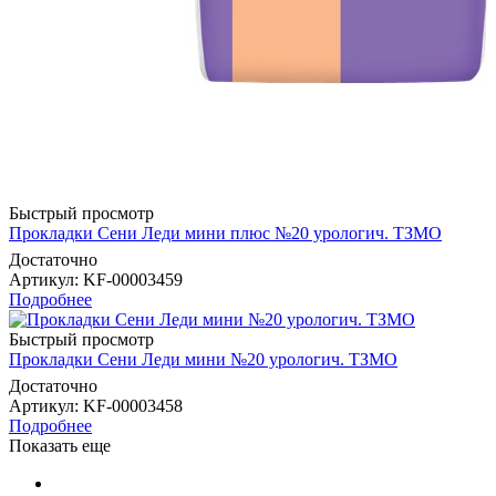
Быстрый просмотр
Прокладки Сени Леди мини плюс №20 урологич. ТЗМО
Достаточно
Артикул
: KF-00003459
Подробнее
Быстрый просмотр
Прокладки Сени Леди мини №20 урологич. ТЗМО
Достаточно
Артикул
: KF-00003458
Подробнее
Показать еще