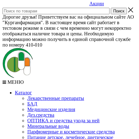
Акции
Дорогие друзья! Приветствуем вас на официальном сайте АО
"Курганфармация". В настоящее время сайт работает в
тестовом режиме в связи с чем временно могут некорректно
отображаться наличие товара и цены. Необходимую
информацию можно получить в единой справочной службе
по номеру 410-010
МЕНЮ
Каталог
Лекарственные препараты
БАД
Медицинские изделия
Дез.средства
ОПТИКА и средства ухода за ней
Минеральные воды
Парфюмерные и косметические средства
Питание детское, лечебное, диетическое