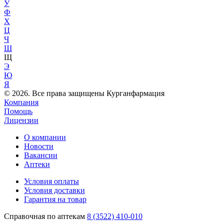
У
Ф
Х
Ц
Ч
Ш
Щ
Э
Ю
Я
© 2026. Все права защищены Курганфармация
Компания
Помощь
Лицензии
О компании
Новости
Вакансии
Аптеки
Условия оплаты
Условия доставки
Гарантия на товар
Справочная по аптекам
8 (3522) 410-010