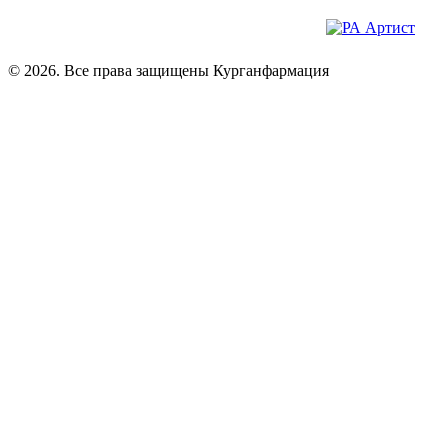
© 2026. Все права защищены Курганфармация