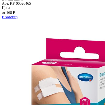
Арт. KF-00026465
Цена
от 168 ₽
В корзину