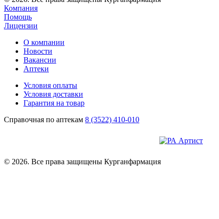
Компания
Помощь
Лицензии
О компании
Новости
Вакансии
Аптеки
Условия оплаты
Условия доставки
Гарантия на товар
Справочная по аптекам
8 (3522) 410-010
© 2026. Все права защищены Курганфармация