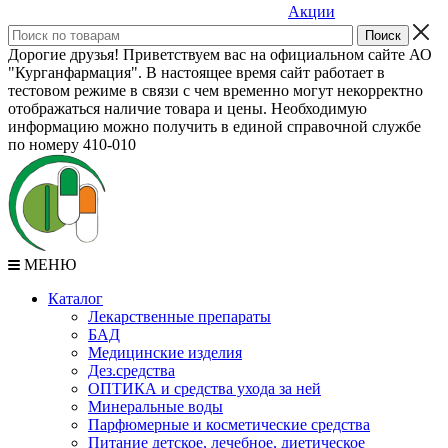
Акции
Дорогие друзья! Приветствуем вас на официальном сайте АО
"Курганфармация". В настоящее время сайт работает в
тестовом режиме в связи с чем временно могут некорректно
отображаться наличие товара и цены. Необходимую
информацию можно получить в единой справочной службе
по номеру 410-010
МЕНЮ
Каталог
Лекарственные препараты
БАД
Медицинские изделия
Дез.средства
ОПТИКА и средства ухода за ней
Минеральные воды
Парфюмерные и косметические средства
Питание детское, лечебное, диетическое