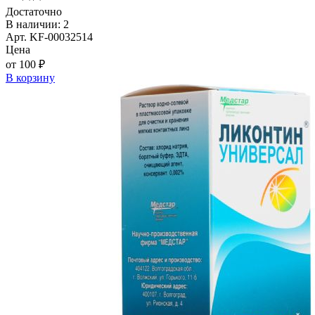
Достаточно
В наличии: 2
Арт. KF-00032514
Цена
от 100 ₽
В корзину