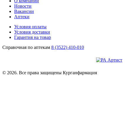
О компании
Новости
Вакансии
Аптеки
Условия оплаты
Условия доставки
Гарантия на товар
Справочная по аптекам
8 (3522) 410-010
© 2026. Все права защищены Курганфармация