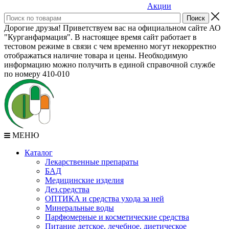
Акции
Дорогие друзья! Приветствуем вас на официальном сайте АО
"Курганфармация". В настоящее время сайт работает в
тестовом режиме в связи с чем временно могут некорректно
отображаться наличие товара и цены. Необходимую
информацию можно получить в единой справочной службе
по номеру 410-010
МЕНЮ
Каталог
Лекарственные препараты
БАД
Медицинские изделия
Дез.средства
ОПТИКА и средства ухода за ней
Минеральные воды
Парфюмерные и косметические средства
Питание детское, лечебное, диетическое