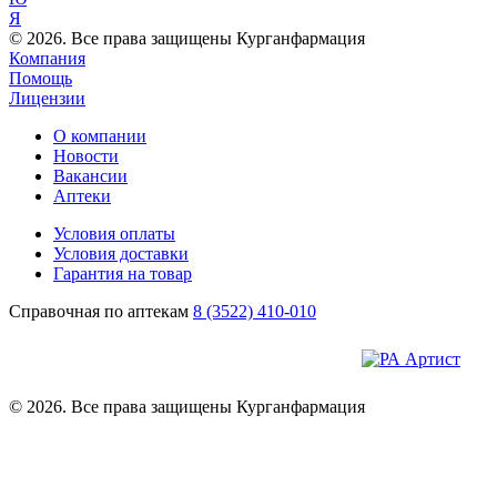
Я
© 2026. Все права защищены Курганфармация
Компания
Помощь
Лицензии
О компании
Новости
Вакансии
Аптеки
Условия оплаты
Условия доставки
Гарантия на товар
Справочная по аптекам
8 (3522) 410-010
© 2026. Все права защищены Курганфармация