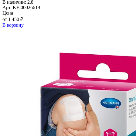
В наличии: 2.8
Арт. KF-00026619
Цена
от 1 450 ₽
В корзину