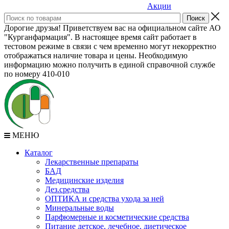
Акции
Дорогие друзья! Приветствуем вас на официальном сайте АО
"Курганфармация". В настоящее время сайт работает в
тестовом режиме в связи с чем временно могут некорректно
отображаться наличие товара и цены. Необходимую
информацию можно получить в единой справочной службе
по номеру 410-010
МЕНЮ
Каталог
Лекарственные препараты
БАД
Медицинские изделия
Дез.средства
ОПТИКА и средства ухода за ней
Минеральные воды
Парфюмерные и косметические средства
Питание детское, лечебное, диетическое