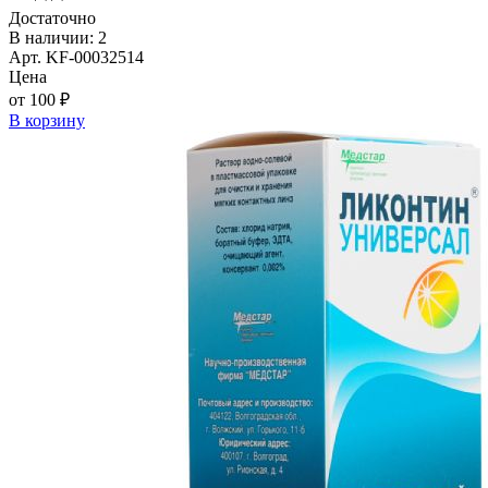
Достаточно
В наличии: 2
Арт. KF-00032514
Цена
от 100 ₽
В корзину