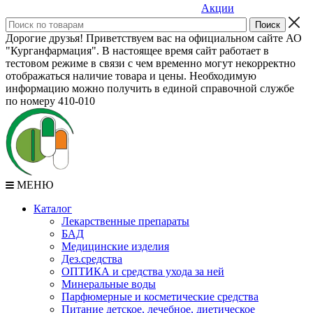
Акции
Дорогие друзья! Приветствуем вас на официальном сайте АО
"Курганфармация". В настоящее время сайт работает в
тестовом режиме в связи с чем временно могут некорректно
отображаться наличие товара и цены. Необходимую
информацию можно получить в единой справочной службе
по номеру 410-010
МЕНЮ
Каталог
Лекарственные препараты
БАД
Медицинские изделия
Дез.средства
ОПТИКА и средства ухода за ней
Минеральные воды
Парфюмерные и косметические средства
Питание детское, лечебное, диетическое