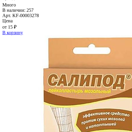
Много
В наличии: 257
Арт. KF-00003278
Цена
от 15 ₽
В корзину