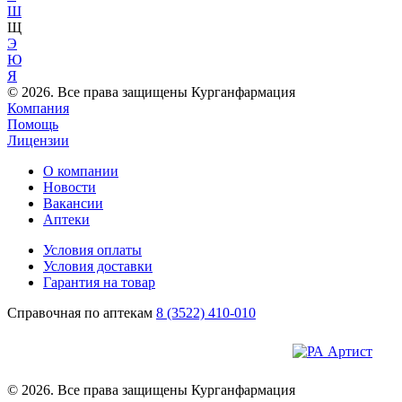
Ш
Щ
Э
Ю
Я
© 2026. Все права защищены Курганфармация
Компания
Помощь
Лицензии
О компании
Новости
Вакансии
Аптеки
Условия оплаты
Условия доставки
Гарантия на товар
Справочная по аптекам
8 (3522) 410-010
© 2026. Все права защищены Курганфармация