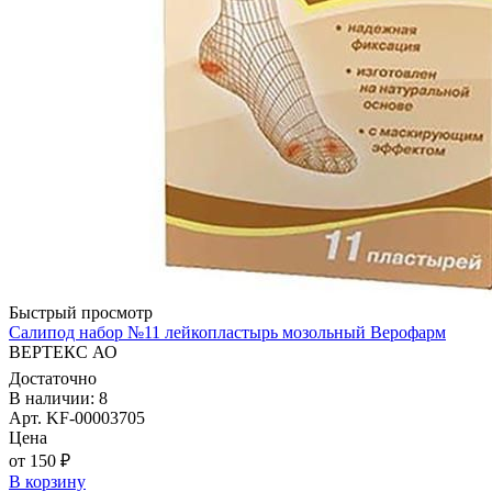
Быстрый просмотр
Салипод набор №11 лейкопластырь мозольный Верофарм
ВЕРТЕКС АО
Достаточно
В наличии: 8
Арт. KF-00003705
Цена
от 150 ₽
В корзину