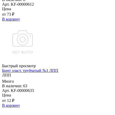
Арт. KF-00000612
Цена
от 73 ₽
В корзину
Быстрый просмотр
Бинт эласт. трубчатый №1 ЛПП
ЛПП
Много
В наличии: 63
Арт. KF-00000633
Цена
от 12 ₽
В корзину