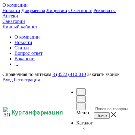
О компании
Новости
Документы
Лицензии
Отчетность
Реквизиты
Аптеки
Санатории
Личный кабинет
О компании
Новости
Статьи
Вопрос-ответ
Вакансии
...
Справочная по аптекам
8 (3522) 410-010
Заказать звонок
Вход
Регистрация
Курганфармация
Меню
Каталог