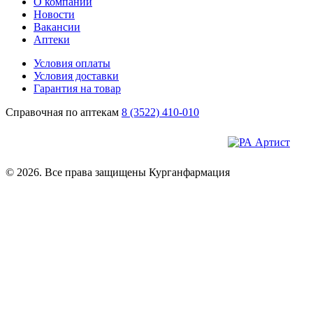
О компании
Новости
Вакансии
Аптеки
Условия оплаты
Условия доставки
Гарантия на товар
Справочная по аптекам
8 (3522) 410-010
© 2026. Все права защищены Курганфармация