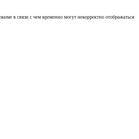
ежиме в связи с чем временно могут некорректно отображаться