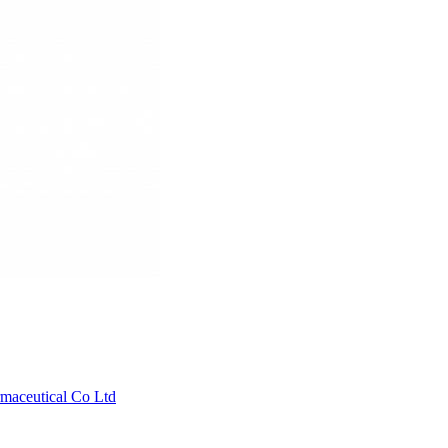
aceutical Co Ltd