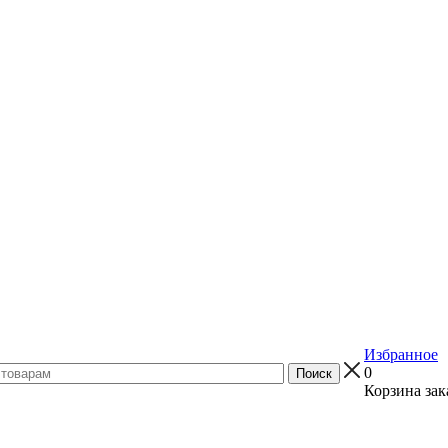
Избранное
0
Корзина зак