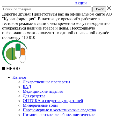
Акции
Дорогие друзья! Приветствуем вас на официальном сайте АО
"Курганфармация". В настоящее время сайт работает в
тестовом режиме в связи с чем временно могут некорректно
отображаться наличие товара и цены. Необходимую
информацию можно получить в единой справочной службе
по номеру 410-010
МЕНЮ
Каталог
Лекарственные препараты
БАД
Медицинские изделия
Дез.средства
ОПТИКА и средства ухода за ней
Минеральные воды
Парфюмерные и косметические средства
Питание детское, лечебное, диетическое