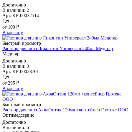
Достаточно
В наличии: 2
Арт. KF-00032514
Цена
от 100 ₽
В корзину
Быстрый просмотр
Раствор для линз Ликонтин Универсал 240мл Медстар
Медстар
Достаточно
В наличии: 3
Арт. KF-00028701
Цена
от 295 ₽
В корзину
Быстрый просмотр
Раствор для линз АкваОптик 120мл +контейнер Гротекс ООО
Оптимедсервис
Достаточно
В наличии: 6