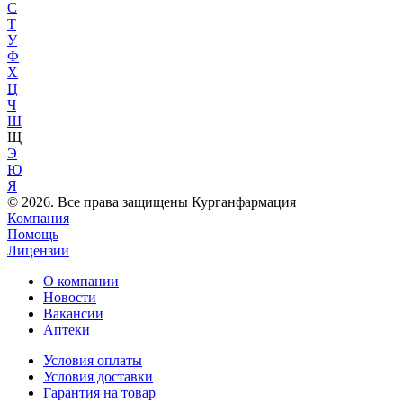
С
Т
У
Ф
Х
Ц
Ч
Ш
Щ
Э
Ю
Я
© 2026. Все права защищены Курганфармация
Компания
Помощь
Лицензии
О компании
Новости
Вакансии
Аптеки
Условия оплаты
Условия доставки
Гарантия на товар