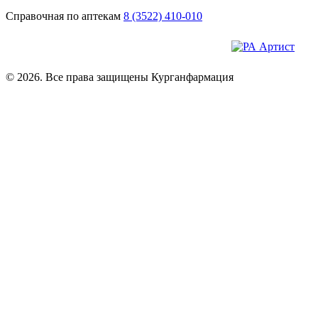
Справочная по аптекам
8 (3522) 410-010
© 2026. Все права защищены Курганфармация