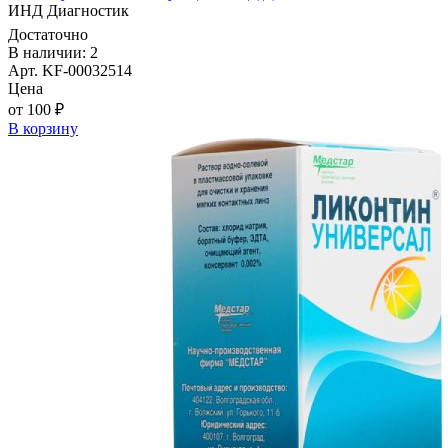
ИНД Диагностик
Достаточно
В наличии: 2
Арт. KF-00032514
Цена
от 100 ₽
В корзину