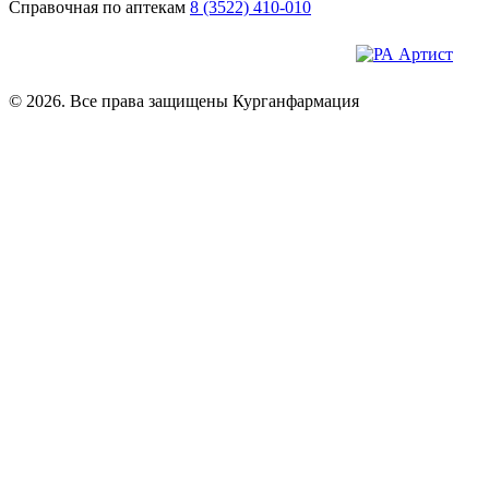
Справочная по аптекам
8 (3522) 410-010
© 2026. Все права защищены Курганфармация