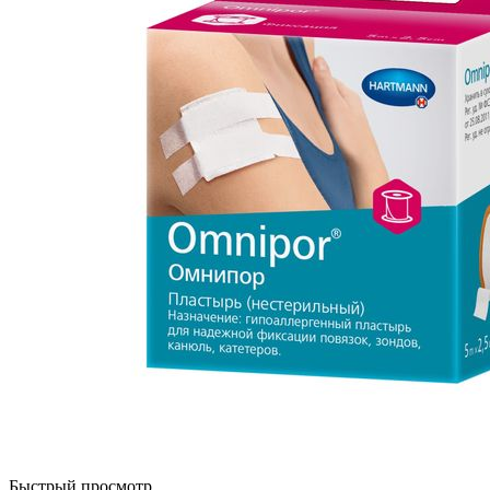
Быстрый просмотр