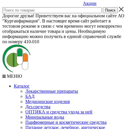
Акции
Дорогие друзья! Приветствуем вас на официальном сайте АО
"Курганфармация". В настоящее время сайт работает в
тестовом режиме в связи с чем временно могут некорректно
отображаться наличие товара и цены. Необходимую
информацию можно получить в единой справочной службе
по номеру 410-010
МЕНЮ
Каталог
Лекарственные препараты
БАД
Медицинские изделия
Дез.средства
ОПТИКА и средства ухода за ней
Минеральные воды
Парфюмерные и косметические средства
Питание детское, лечебное, диетическое