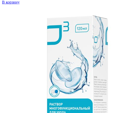
В корзину