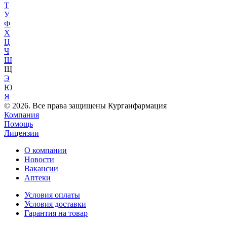
Т
У
Ф
Х
Ц
Ч
Ш
Щ
Э
Ю
Я
© 2026. Все права защищены Курганфармация
Компания
Помощь
Лицензии
О компании
Новости
Вакансии
Аптеки
Условия оплаты
Условия доставки
Гарантия на товар