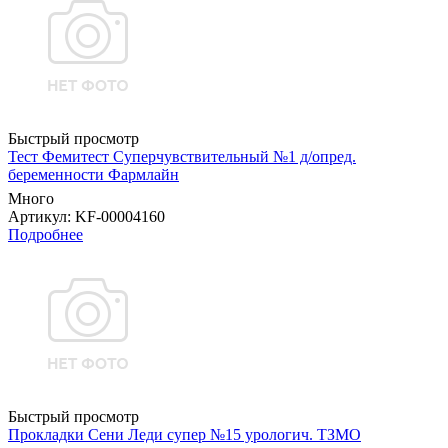
Быстрый просмотр
Тест Фемитест Суперчувствительный №1 д/опред.
беременности Фармлайн
Много
Артикул
: KF-00004160
Подробнее
Быстрый просмотр
Прокладки Сени Леди супер №15 урологич. ТЗМО