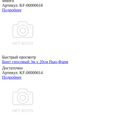
Много
Артикул
: KF-00000618
Подробнее
Быстрый просмотр
Бинт гипсовый 3м х 20см Нью-Фарм
Достаточно
Артикул
: KF-00000614
Подробнее