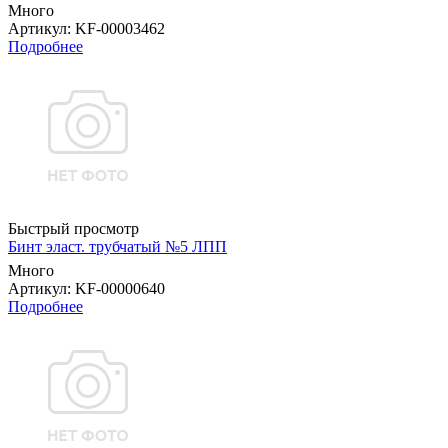
Много
Артикул
: KF-00003462
Подробнее
Быстрый просмотр
Бинт эласт. трубчатый №5 ЛПП
Много
Артикул
: KF-00000640
Подробнее