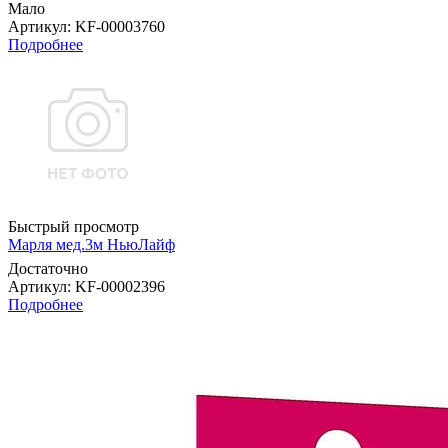
Мало
Артикул
: KF-00003760
Подробнее
Быстрый просмотр
Марля мед.3м НьюЛайф
Достаточно
Артикул
: KF-00002396
Подробнее