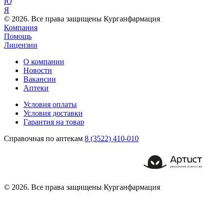
Ю
Я
© 2026. Все права защищены Курганфармация
Компания
Помощь
Лицензии
О компании
Новости
Вакансии
Аптеки
Условия оплаты
Условия доставки
Гарантия на товар
Справочная по аптекам
8 (3522) 410-010
© 2026. Все права защищены Курганфармация