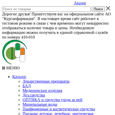
Акции
Дорогие друзья! Приветствуем вас на официальном сайте АО
"Курганфармация". В настоящее время сайт работает в
тестовом режиме в связи с чем временно могут некорректно
отображаться наличие товара и цены. Необходимую
информацию можно получить в единой справочной службе
по номеру 410-010
МЕНЮ
Каталог
Лекарственные препараты
БАД
Медицинские изделия
Дез.средства
ОПТИКА и средства ухода за ней
Минеральные воды
Парфюмерные и косметические средства
Питание детское, лечебное, диетическое