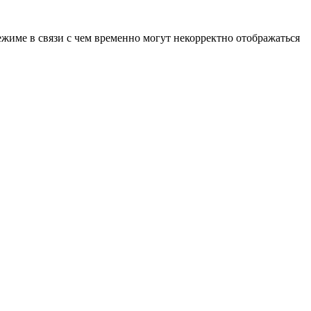
ежиме в связи с чем временно могут некорректно отображаться