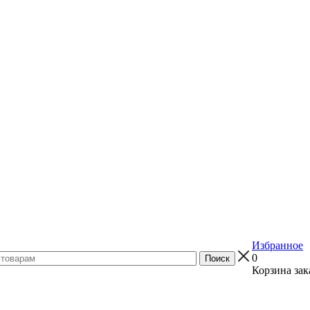
Избранное
0
Корзина зак