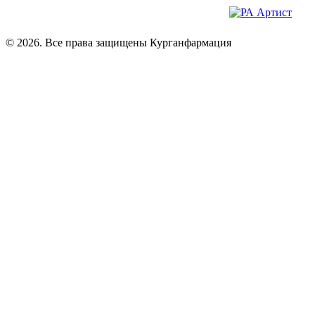
© 2026. Все права защищены Курганфармация