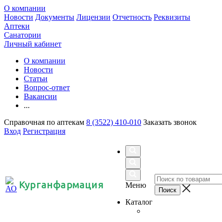
О компании
Новости
Документы
Лицензии
Отчетность
Реквизиты
Аптеки
Санатории
Личный кабинет
О компании
Новости
Статьи
Вопрос-ответ
Вакансии
...
Справочная по аптекам
8 (3522) 410-010
Заказать звонок
Вход
Регистрация
Курганфармация
Меню
Каталог