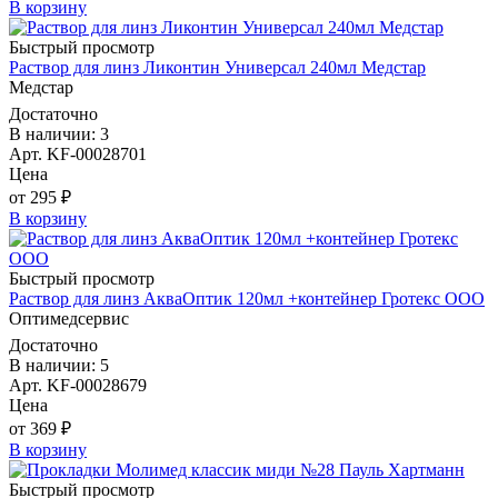
В корзину
Быстрый просмотр
Раствор для линз Ликонтин Универсал 240мл Медстар
Медстар
Достаточно
В наличии: 3
Арт. KF-00028701
Цена
от 295 ₽
В корзину
Быстрый просмотр
Раствор для линз АкваОптик 120мл +контейнер Гротекс ООО
Оптимедсервис
Достаточно
В наличии: 5
Арт. KF-00028679
Цена
от 369 ₽
В корзину
Быстрый просмотр