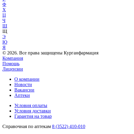
Ф
Х
Ц
Ч
Ш
Щ
Э
Ю
Я
© 2026. Все права защищены Курганфармация
Компания
Помощь
Лицензии
О компании
Новости
Вакансии
Аптеки
Условия оплаты
Условия доставки
Гарантия на товар
Справочная по аптекам
8 (3522) 410-010