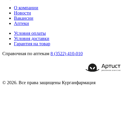
О компании
Новости
Вакансии
Аптеки
Условия оплаты
Условия доставки
Гарантия на товар
Справочная по аптекам
8 (3522) 410-010
© 2026. Все права защищены Курганфармация