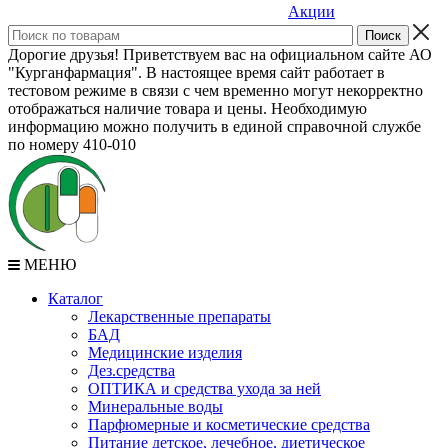
Акции
Дорогие друзья! Приветствуем вас на официальном сайте АО
"Курганфармация". В настоящее время сайт работает в
тестовом режиме в связи с чем временно могут некорректно
отображаться наличие товара и цены. Необходимую
информацию можно получить в единой справочной службе
по номеру 410-010
МЕНЮ
Каталог
Лекарственные препараты
БАД
Медицинские изделия
Дез.средства
ОПТИКА и средства ухода за ней
Минеральные воды
Парфюмерные и косметические средства
Питание детское, лечебное, диетическое