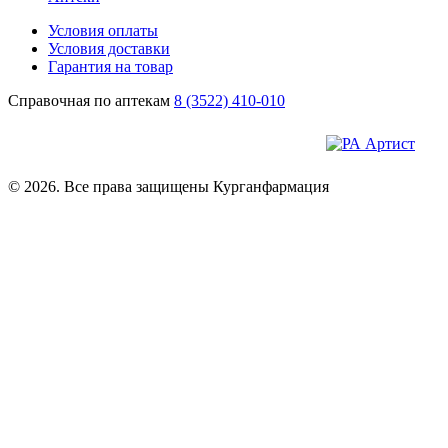
Условия оплаты
Условия доставки
Гарантия на товар
Справочная по аптекам
8 (3522) 410-010
© 2026. Все права защищены Курганфармация