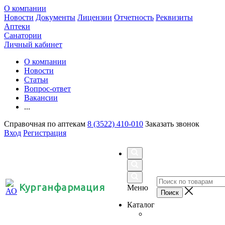
О компании
Новости
Документы
Лицензии
Отчетность
Реквизиты
Аптеки
Санатории
Личный кабинет
О компании
Новости
Статьи
Вопрос-ответ
Вакансии
...
Справочная по аптекам
8 (3522) 410-010
Заказать звонок
Вход
Регистрация
Курганфармация
Меню
Каталог