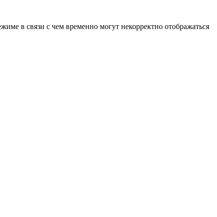
ежиме в связи с чем временно могут некорректно отображаться