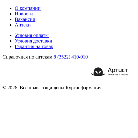
О компании
Новости
Вакансии
Аптеки
Условия оплаты
Условия доставки
Гарантия на товар
Справочная по аптекам
8 (3522) 410-010
© 2026. Все права защищены Курганфармация