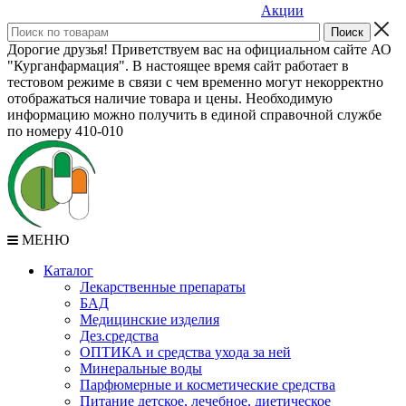
Акции
Дорогие друзья! Приветствуем вас на официальном сайте АО
"Курганфармация". В настоящее время сайт работает в
тестовом режиме в связи с чем временно могут некорректно
отображаться наличие товара и цены. Необходимую
информацию можно получить в единой справочной службе
по номеру 410-010
МЕНЮ
Каталог
Лекарственные препараты
БАД
Медицинские изделия
Дез.средства
ОПТИКА и средства ухода за ней
Минеральные воды
Парфюмерные и косметические средства
Питание детское, лечебное, диетическое