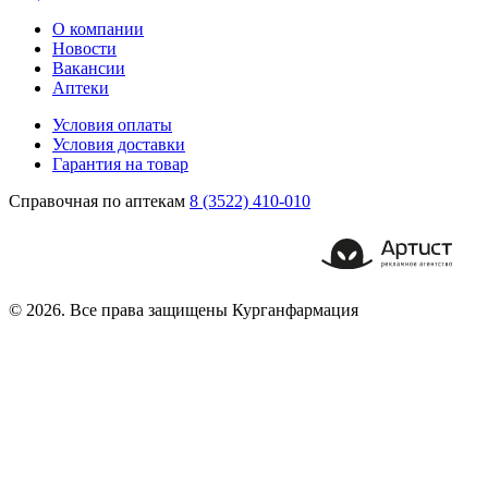
О компании
Новости
Вакансии
Аптеки
Условия оплаты
Условия доставки
Гарантия на товар
Справочная по аптекам
8 (3522) 410-010
© 2026. Все права защищены Курганфармация