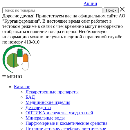
Акции
Дорогие друзья! Приветствуем вас на официальном сайте АО
"Курганфармация". В настоящее время сайт работает в
тестовом режиме в связи с чем временно могут некорректно
отображаться наличие товара и цены. Необходимую
информацию можно получить в единой справочной службе
по номеру 410-010
МЕНЮ
Каталог
Лекарственные препараты
БАД
Медицинские изделия
Дез.средства
ОПТИКА и средства ухода за ней
Минеральные воды
Парфюмерные и косметические средства
Питание детское, лечебное, диетическое