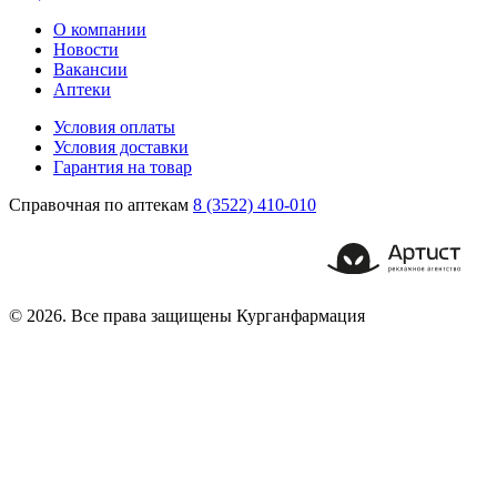
О компании
Новости
Вакансии
Аптеки
Условия оплаты
Условия доставки
Гарантия на товар
Справочная по аптекам
8 (3522) 410-010
© 2026. Все права защищены Курганфармация