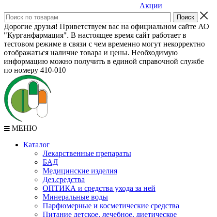
Акции
Дорогие друзья! Приветствуем вас на официальном сайте АО
"Курганфармация". В настоящее время сайт работает в
тестовом режиме в связи с чем временно могут некорректно
отображаться наличие товара и цены. Необходимую
информацию можно получить в единой справочной службе
по номеру 410-010
МЕНЮ
Каталог
Лекарственные препараты
БАД
Медицинские изделия
Дез.средства
ОПТИКА и средства ухода за ней
Минеральные воды
Парфюмерные и косметические средства
Питание детское, лечебное, диетическое