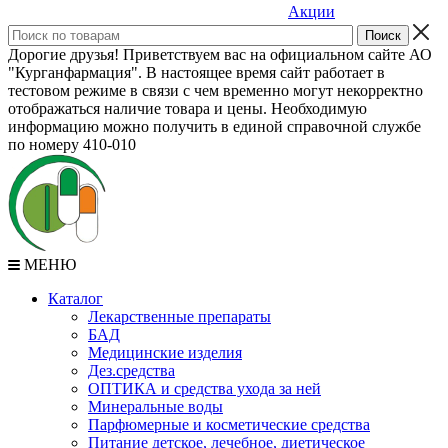
Акции
Дорогие друзья! Приветствуем вас на официальном сайте АО
"Курганфармация". В настоящее время сайт работает в
тестовом режиме в связи с чем временно могут некорректно
отображаться наличие товара и цены. Необходимую
информацию можно получить в единой справочной службе
по номеру 410-010
МЕНЮ
Каталог
Лекарственные препараты
БАД
Медицинские изделия
Дез.средства
ОПТИКА и средства ухода за ней
Минеральные воды
Парфюмерные и косметические средства
Питание детское, лечебное, диетическое