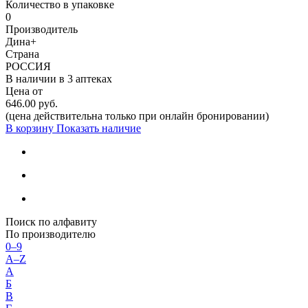
Количество в упаковке
0
Производитель
Дина+
Страна
РОССИЯ
В наличии в
3 аптеках
Цена от
646.00 руб.
(цена действительна только при онлайн бронировании)
В корзину
Показать наличие
Поиск по алфавиту
По производителю
0–9
A–Z
А
Б
В