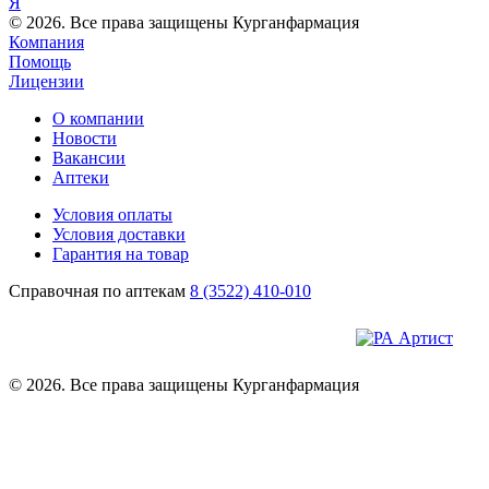
Я
© 2026. Все права защищены Курганфармация
Компания
Помощь
Лицензии
О компании
Новости
Вакансии
Аптеки
Условия оплаты
Условия доставки
Гарантия на товар
Справочная по аптекам
8 (3522) 410-010
© 2026. Все права защищены Курганфармация