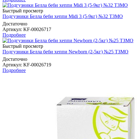
Быстрый просмотр
Подгузники Белла беби хеппи Midi 3 (5-9кг) №32 ТЗМО
Достаточно
Артикул
: KF-00026717
Подробнее
Быстрый просмотр
Подгузники Белла беби хеппи Newborn (2-5кг) №25 ТЗМО
Достаточно
Артикул
: KF-00026719
Подробнее