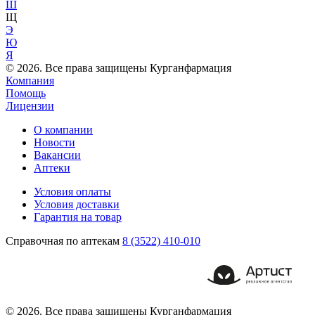
Ш
Щ
Э
Ю
Я
© 2026. Все права защищены Курганфармация
Компания
Помощь
Лицензии
О компании
Новости
Вакансии
Аптеки
Условия оплаты
Условия доставки
Гарантия на товар
Справочная по аптекам
8 (3522) 410-010
© 2026. Все права защищены Курганфармация