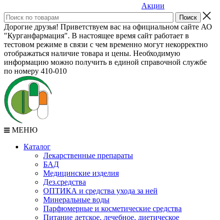
Акции
Дорогие друзья! Приветствуем вас на официальном сайте АО
"Курганфармация". В настоящее время сайт работает в
тестовом режиме в связи с чем временно могут некорректно
отображаться наличие товара и цены. Необходимую
информацию можно получить в единой справочной службе
по номеру 410-010
МЕНЮ
Каталог
Лекарственные препараты
БАД
Медицинские изделия
Дез.средства
ОПТИКА и средства ухода за ней
Минеральные воды
Парфюмерные и косметические средства
Питание детское, лечебное, диетическое