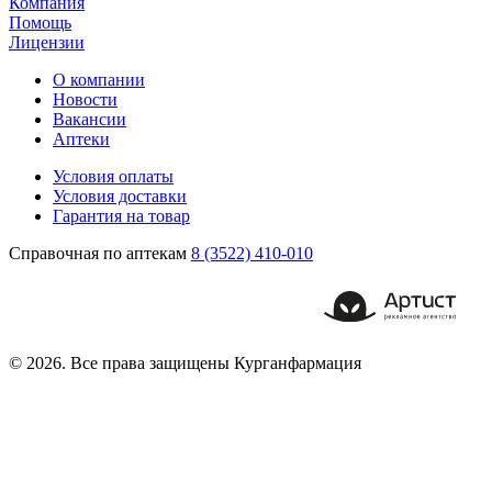
Компания
Помощь
Лицензии
О компании
Новости
Вакансии
Аптеки
Условия оплаты
Условия доставки
Гарантия на товар
Справочная по аптекам
8 (3522) 410-010
© 2026. Все права защищены Курганфармация