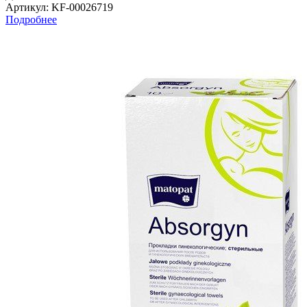
Артикул
: KF-00026719
Подробнее