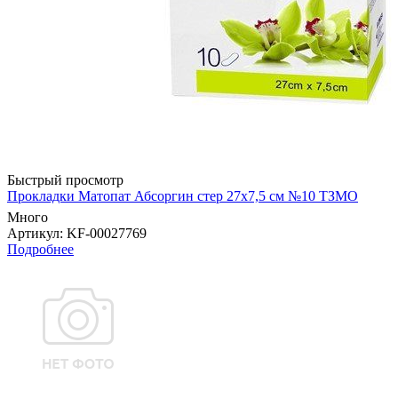
Быстрый просмотр
Прокладки Матопат Абсоргин стер 27х7,5 см №10 ТЗМО
Много
Артикул
: KF-00027769
Подробнее