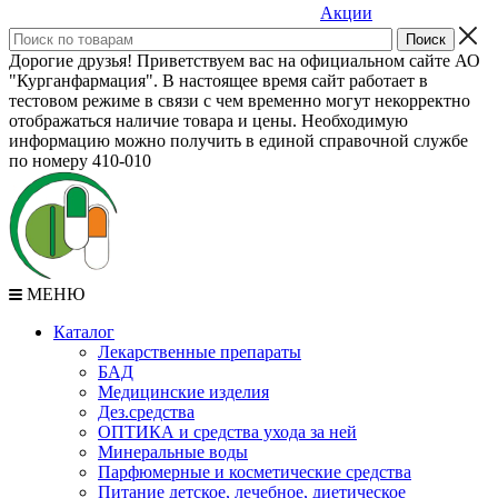
Акции
Дорогие друзья! Приветствуем вас на официальном сайте АО
"Курганфармация". В настоящее время сайт работает в
тестовом режиме в связи с чем временно могут некорректно
отображаться наличие товара и цены. Необходимую
информацию можно получить в единой справочной службе
по номеру 410-010
МЕНЮ
Каталог
Лекарственные препараты
БАД
Медицинские изделия
Дез.средства
ОПТИКА и средства ухода за ней
Минеральные воды
Парфюмерные и косметические средства
Питание детское, лечебное, диетическое