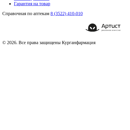
Гарантия на товар
Справочная по аптекам
8 (3522) 410-010
© 2026. Все права защищены Курганфармация