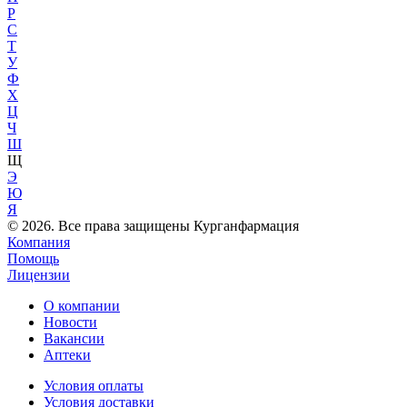
Р
С
Т
У
Ф
Х
Ц
Ч
Ш
Щ
Э
Ю
Я
© 2026. Все права защищены Курганфармация
Компания
Помощь
Лицензии
О компании
Новости
Вакансии
Аптеки
Условия оплаты
Условия доставки