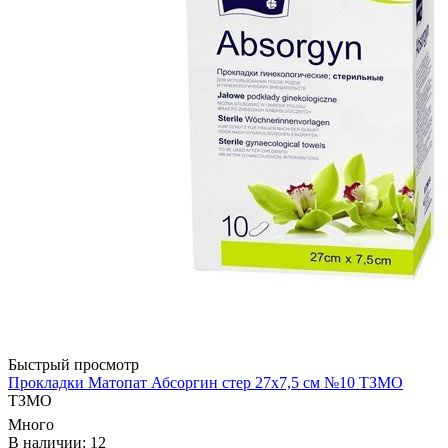
Быстрый просмотр
Прокладки Матопат Абсоргин стер 27х7,5 см №10 ТЗМО
ТЗМО
Много
В наличии: 12