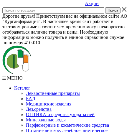
Акции
Дорогие друзья! Приветствуем вас на официальном сайте АО
"Курганфармация". В настоящее время сайт работает в
тестовом режиме в связи с чем временно могут некорректно
отображаться наличие товара и цены. Необходимую
информацию можно получить в единой справочной службе
по номеру 410-010
МЕНЮ
Каталог
Лекарственные препараты
БАД
Медицинские изделия
Дез.средства
ОПТИКА и средства ухода за ней
Минеральные воды
Парфюмерные и косметические средства
Питание детское, лечебное, диетическое