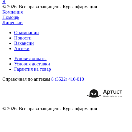
Я
© 2026. Все права защищены Курганфармация
Компания
Помощь
Лицензии
О компании
Новости
Вакансии
Аптеки
Условия оплаты
Условия доставки
Гарантия на товар
Справочная по аптекам
8 (3522) 410-010
© 2026. Все права защищены Курганфармация