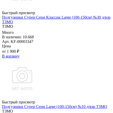
Быстрый просмотр
Подгузники Супер Сени Классик Large (100-150см) №30 д/взр
ТЗМО
ТЗМО
Много
В наличии: 10.668
Арт. KF-00003347
Цена
от 1 900 ₽
В корзину
Быстрый просмотр
Подгузники Супер Сени Large (100-150см) №10 д/взр ТЗМО
ТЗМО