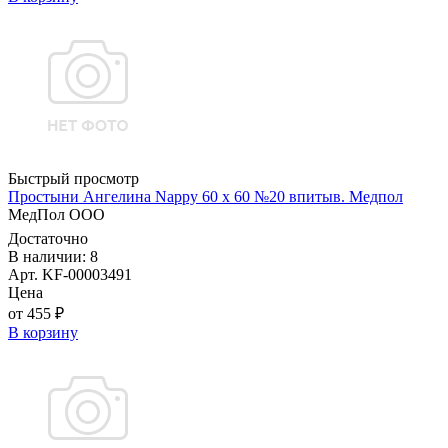
Быстрый просмотр
Простыни Ангелина Nappy 60 х 60 №20 впитыв. Медпол
МедПол ООО
Достаточно
В наличии: 8
Арт. KF-00003491
Цена
от 455 ₽
В корзину