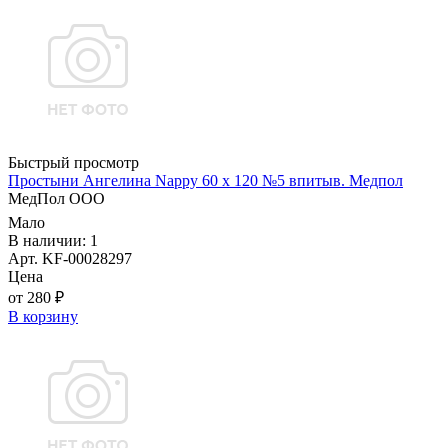
Быстрый просмотр
Простыни Ангелина Nappy 60 х 120 №5 впитыв. Медпол
МедПол ООО
Мало
В наличии: 1
Арт. KF-00028297
Цена
от 280 ₽
В корзину