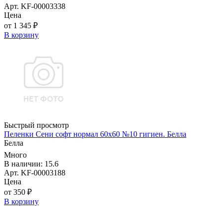
Арт. KF-00003338
Цена
от 1 345 ₽
В корзину
Быстрый просмотр
Пеленки Сени софт нормал 60х60 №10 гигиен. Белла
Белла
Много
В наличии: 15.6
Арт. KF-00003188
Цена
от 350 ₽
В корзину