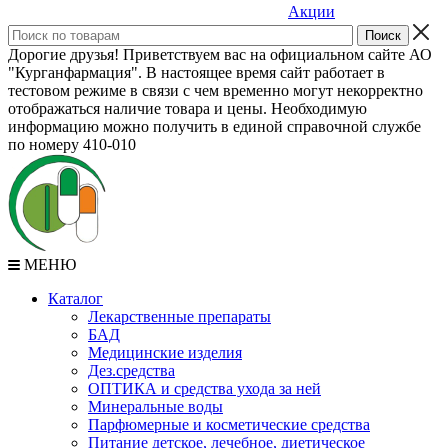
Акции
Дорогие друзья! Приветствуем вас на официальном сайте АО
"Курганфармация". В настоящее время сайт работает в
тестовом режиме в связи с чем временно могут некорректно
отображаться наличие товара и цены. Необходимую
информацию можно получить в единой справочной службе
по номеру 410-010
МЕНЮ
Каталог
Лекарственные препараты
БАД
Медицинские изделия
Дез.средства
ОПТИКА и средства ухода за ней
Минеральные воды
Парфюмерные и косметические средства
Питание детское, лечебное, диетическое