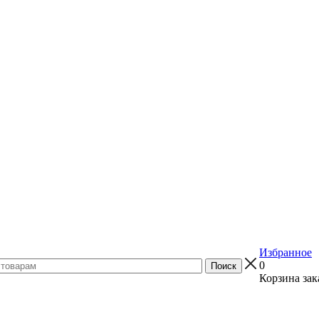
Избранное
0
Корзина зак