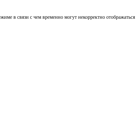
ежиме в связи с чем временно могут некорректно отображаться