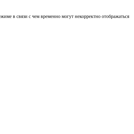
ежиме в связи с чем временно могут некорректно отображаться