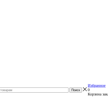
Избранное
0
Корзина зак