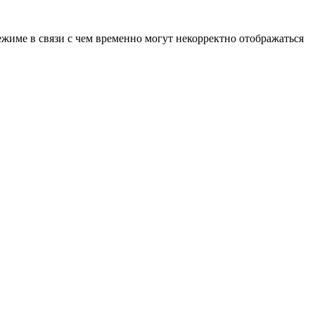
ежиме в связи с чем временно могут некорректно отображаться