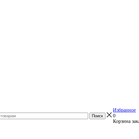
Избранное
0
Корзина зак