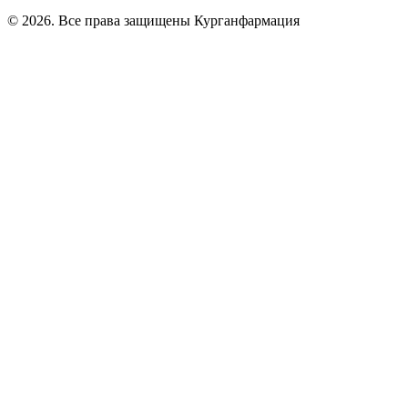
© 2026. Все права защищены Курганфармация