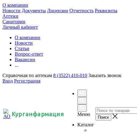
О компании
Новости
Документы
Лицензии
Отчетность
Реквизиты
Аптеки
Санатории
Личный кабинет
О компании
Новости
Статьи
Вопрос-ответ
Вакансии
...
Справочная по аптекам
8 (3522) 410-010
Заказать звонок
Вход
Регистрация
Курганфармация
Меню
Каталог