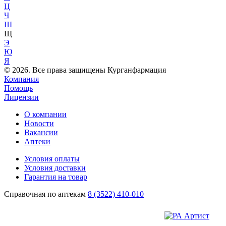
Ц
Ч
Ш
Щ
Э
Ю
Я
© 2026. Все права защищены Курганфармация
Компания
Помощь
Лицензии
О компании
Новости
Вакансии
Аптеки
Условия оплаты
Условия доставки
Гарантия на товар
Справочная по аптекам
8 (3522) 410-010