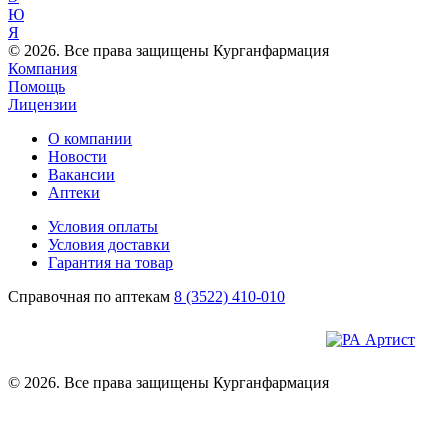
Ю
Я
© 2026. Все права защищены Курганфармация
Компания
Помощь
Лицензии
О компании
Новости
Вакансии
Аптеки
Условия оплаты
Условия доставки
Гарантия на товар
Справочная по аптекам
8 (3522) 410-010
© 2026. Все права защищены Курганфармация