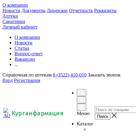
О компании
Новости
Документы
Лицензии
Отчетность
Реквизиты
Аптеки
Санатории
Личный кабинет
О компании
Новости
Статьи
Вопрос-ответ
Вакансии
...
Справочная по аптекам
8 (3522) 410-010
Заказать звонок
Вход
Регистрация
Курганфармация
Меню
Каталог